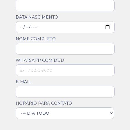
DATA NASCIMENTO
NOME COMPLETO
WHATSAPP COM DDD
E-MAIL
HORÁRIO PARA CONTATO