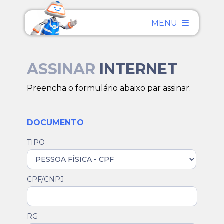
MENU
ASSINAR
INTERNET
Preencha o formulário abaixo par assinar.
DOCUMENTO
TIPO
CPF/CNPJ
RG