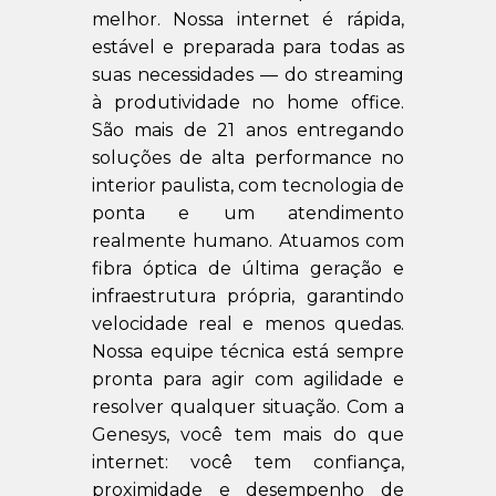
melhor. Nossa internet é rápida,
estável e preparada para todas as
suas necessidades — do streaming
à produtividade no home office.
São mais de 21 anos entregando
soluções de alta performance no
interior paulista, com tecnologia de
ponta e um atendimento
realmente humano. Atuamos com
fibra óptica de última geração e
infraestrutura própria, garantindo
velocidade real e menos quedas.
Nossa equipe técnica está sempre
pronta para agir com agilidade e
resolver qualquer situação. Com a
Genesys, você tem mais do que
internet: você tem confiança,
proximidade e desempenho de