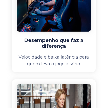
Desempenho que faz a
diferença
Velocidade e baixa latência para
quem leva o jogo a sério.