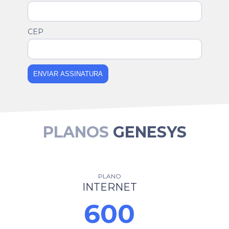
CEP
ENVIAR ASSINATURA
PLANOS
GENESYS
PLANO
INTERNET
600