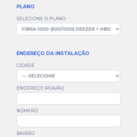
PLANO
SELECIONE O PLANO
ENDEREÇO DA INSTALAÇÃO
CIDADE
ENDEREÇO (RUA/AV)
NÚMERO
BAIRRO