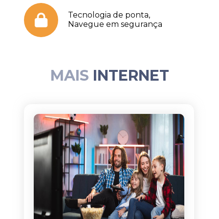
Tecnologia de ponta,
Navegue em segurança
MAIS
INTERNET