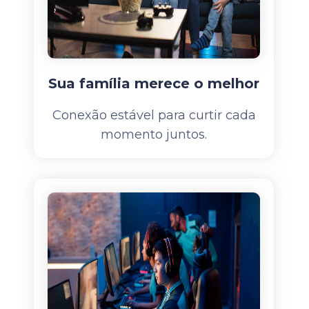
Sua família merece o melhor
Conexão estável para curtir cada
momento juntos.