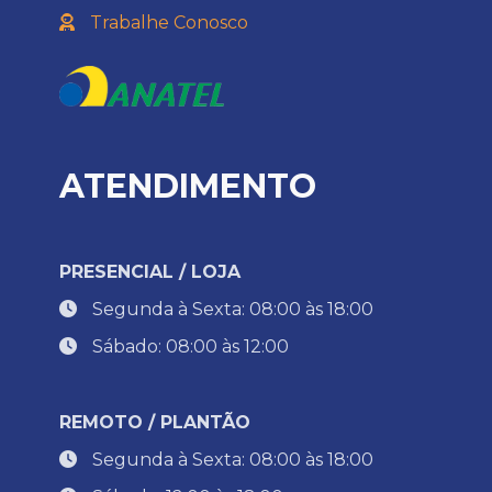
Trabalhe Conosco
ATENDIMENTO
PRESENCIAL / LOJA
Segunda à Sexta: 08:00 às 18:00
Sábado: 08:00 às 12:00
REMOTO / PLANTÃO
Segunda à Sexta: 08:00 às 18:00