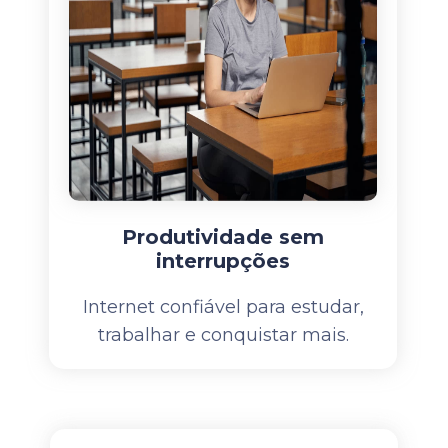
Produtividade sem
interrupções
Internet confiável para estudar,
trabalhar e conquistar mais.