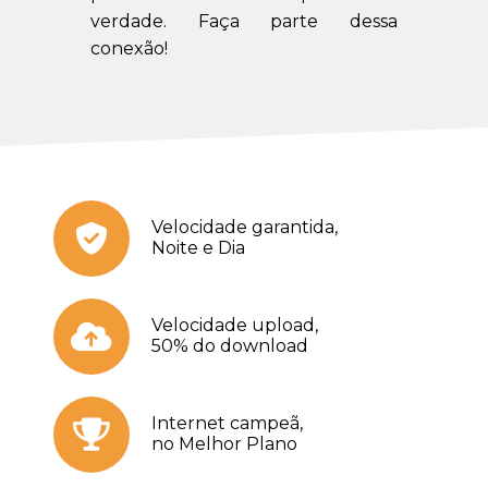
verdade. Faça parte dessa
conexão!
Velocidade garantida,
Noite e Dia
Velocidade upload,
50% do download
Internet campeã,
no Melhor Plano