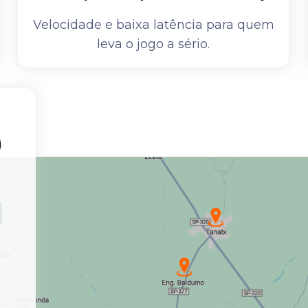
Velocidade e baixa latência para quem
leva o jogo a sério.