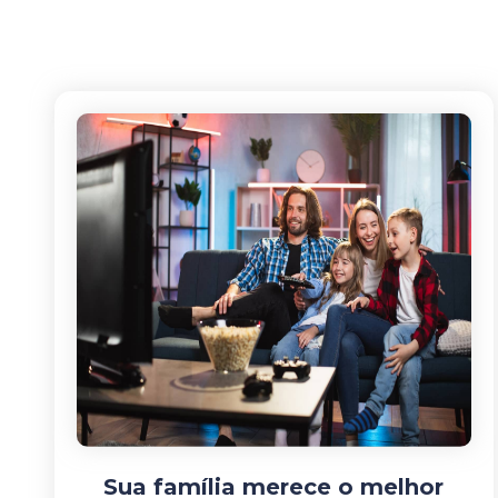
Sua família merece o melhor