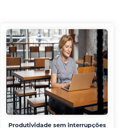
Produtividade sem interrupções