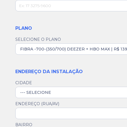
PLANO
SELECIONE O PLANO
ENDEREÇO DA INSTALAÇÃO
CIDADE
ENDEREÇO (RUA/AV)
BAIRRO