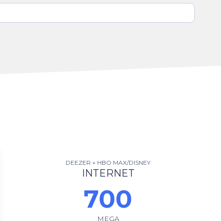
DEEZER + HBO MAX/DISNEY
INTERNET
700
MEGA