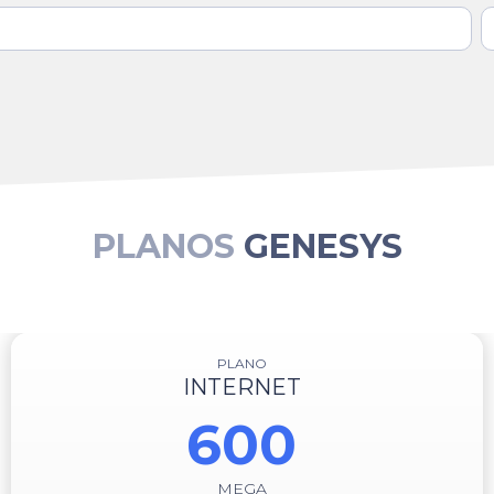
PLANOS
GENESYS
PLANO
INTERNET
600
MEGA