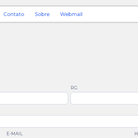
Contato
Sobre
Webmail
RG
E-MAIL
H