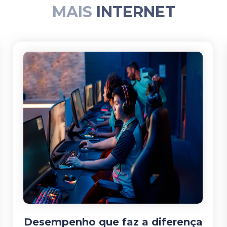
MAIS
INTERNET
Desempenho que faz a diferença