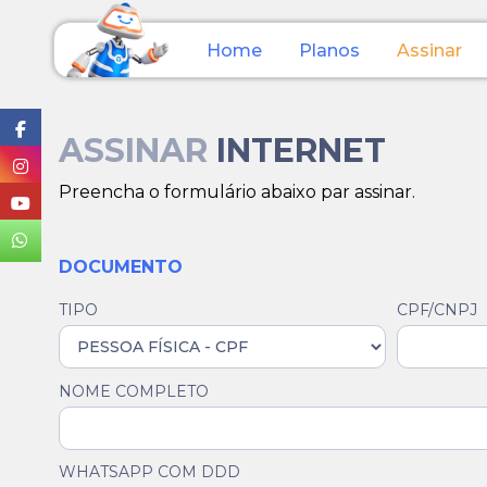
Home
Planos
Assinar
ASSINAR
INTERNET
Preencha o formulário abaixo par assinar.
DOCUMENTO
TIPO
CPF/CNPJ
NOME COMPLETO
WHATSAPP COM DDD