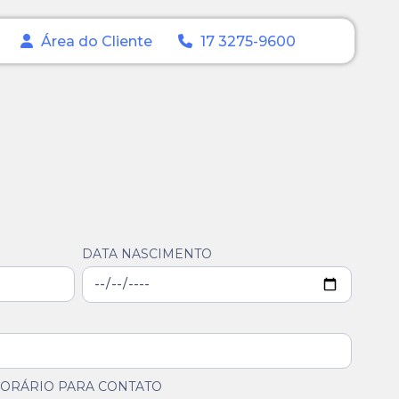
Área do Cliente
17 3275-9600
DATA NASCIMENTO
ORÁRIO PARA CONTATO