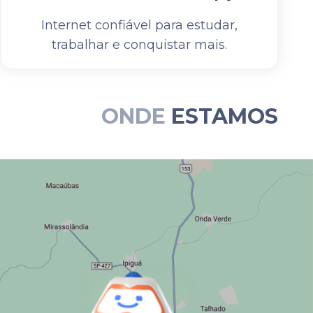
Internet confiável para estudar,
trabalhar e conquistar mais.
ONDE
ESTAMOS