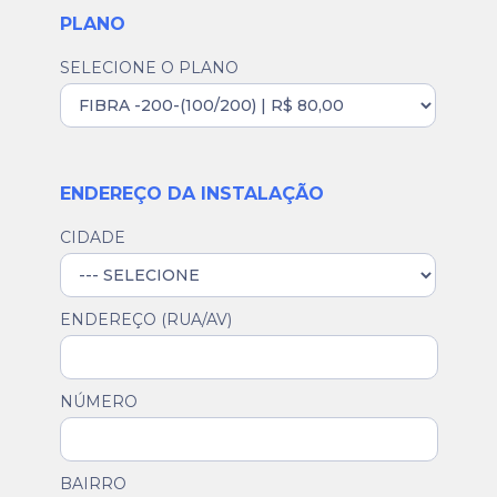
PLANO
SELECIONE O PLANO
ENDEREÇO DA INSTALAÇÃO
CIDADE
ENDEREÇO (RUA/AV)
NÚMERO
BAIRRO