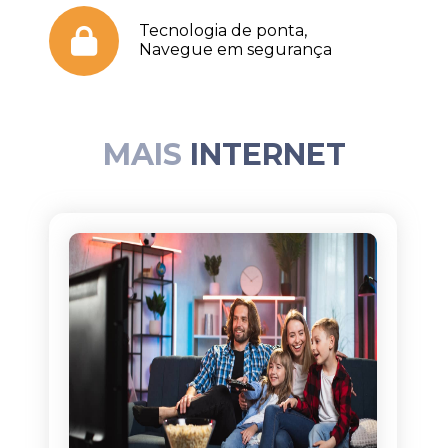
Tecnologia de ponta,
Navegue em segurança
MAIS
INTERNET