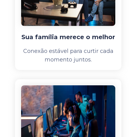
Sua família merece o melhor
Conexão estável para curtir cada
momento juntos.