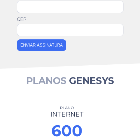
CEP
ENVIAR ASSINATURA
PLANOS
GENESYS
PLANO
INTERNET
600