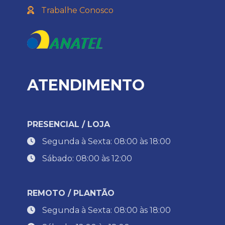
Trabalhe Conosco
ATENDIMENTO
PRESENCIAL / LOJA
Segunda à Sexta: 08:00 às 18:00
Sábado: 08:00 às 12:00
REMOTO / PLANTÃO
Segunda à Sexta: 08:00 às 18:00