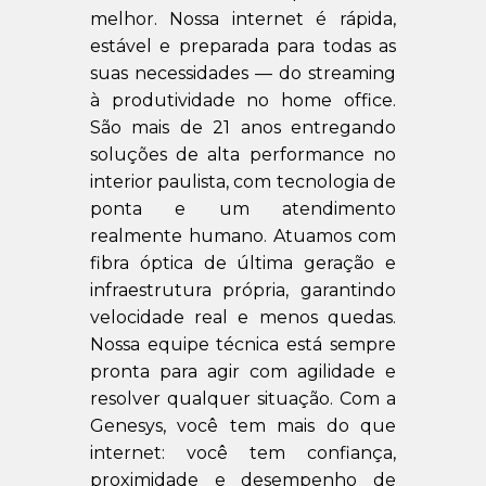
melhor. Nossa internet é rápida,
estável e preparada para todas as
suas necessidades — do streaming
à produtividade no home office.
São mais de 21 anos entregando
soluções de alta performance no
interior paulista, com tecnologia de
ponta e um atendimento
realmente humano. Atuamos com
fibra óptica de última geração e
infraestrutura própria, garantindo
velocidade real e menos quedas.
Nossa equipe técnica está sempre
pronta para agir com agilidade e
resolver qualquer situação. Com a
Genesys, você tem mais do que
internet: você tem confiança,
proximidade e desempenho de