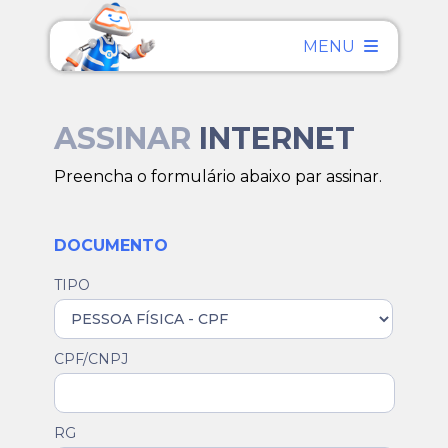
MENU
ASSINAR
INTERNET
Preencha o formulário abaixo par assinar.
DOCUMENTO
TIPO
CPF/CNPJ
RG