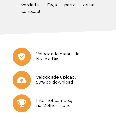
verdade. Faça parte dessa
conexão!
Velocidade garantida,
Noite e Dia
Velocidade upload,
50% do download
Internet campeã,
no Melhor Plano