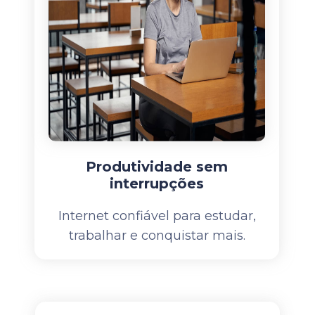
Produtividade sem
interrupções
Internet confiável para estudar,
trabalhar e conquistar mais.