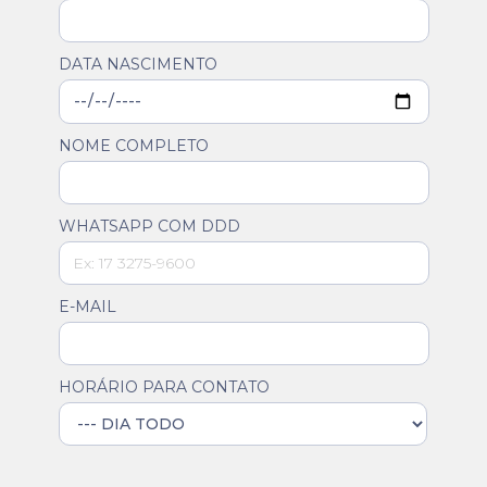
DATA NASCIMENTO
NOME COMPLETO
WHATSAPP COM DDD
E-MAIL
HORÁRIO PARA CONTATO