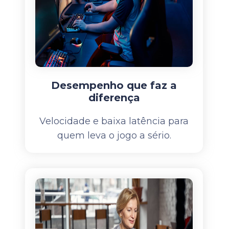
Desempenho que faz a
diferença
Velocidade e baixa latência para
quem leva o jogo a sério.