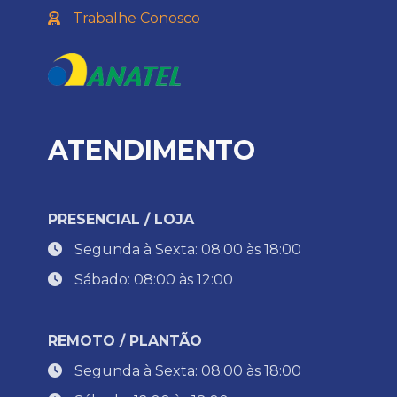
Trabalhe Conosco
ATENDIMENTO
PRESENCIAL / LOJA
Segunda à Sexta: 08:00 às 18:00
Sábado: 08:00 às 12:00
REMOTO / PLANTÃO
Segunda à Sexta: 08:00 às 18:00