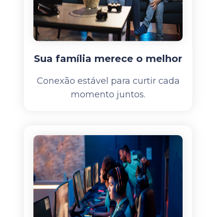
Sua família merece o melhor
Conexão estável para curtir cada
momento juntos.