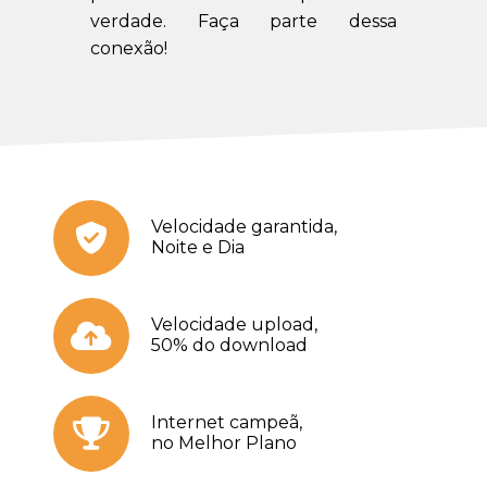
verdade. Faça parte dessa
conexão!
Velocidade garantida,
Noite e Dia
Velocidade upload,
50% do download
Internet campeã,
no Melhor Plano