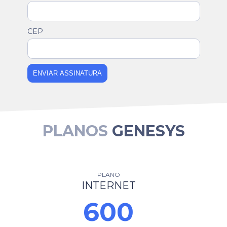
CEP
ENVIAR ASSINATURA
PLANOS
GENESYS
PLANO
INTERNET
600