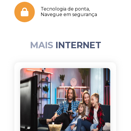
Tecnologia de ponta,
Navegue em segurança
MAIS
INTERNET