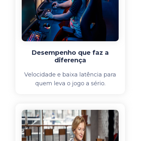
Desempenho que faz a
diferença
Velocidade e baixa latência para
quem leva o jogo a sério.