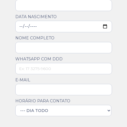
DATA NASCIMENTO
NOME COMPLETO
WHATSAPP COM DDD
E-MAIL
HORÁRIO PARA CONTATO