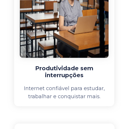
Produtividade sem
interrupções
Internet confiável para estudar,
trabalhar e conquistar mais.