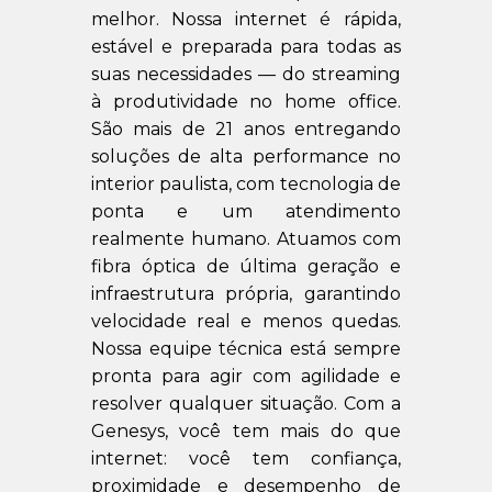
melhor. Nossa internet é rápida,
estável e preparada para todas as
suas necessidades — do streaming
à produtividade no home office.
São mais de 21 anos entregando
soluções de alta performance no
interior paulista, com tecnologia de
ponta e um atendimento
realmente humano. Atuamos com
fibra óptica de última geração e
infraestrutura própria, garantindo
velocidade real e menos quedas.
Nossa equipe técnica está sempre
pronta para agir com agilidade e
resolver qualquer situação. Com a
Genesys, você tem mais do que
internet: você tem confiança,
proximidade e desempenho de