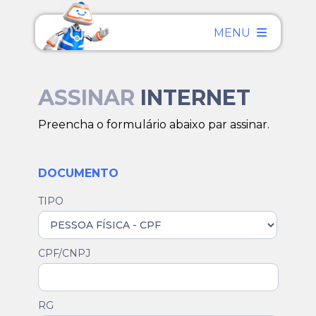
MENU
ASSINAR
INTERNET
Preencha o formulário abaixo par assinar.
DOCUMENTO
TIPO
CPF/CNPJ
RG