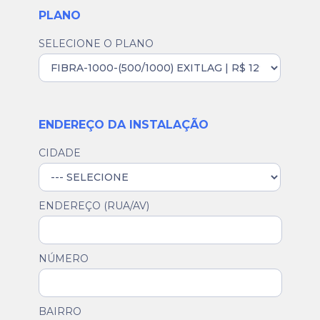
PLANO
SELECIONE O PLANO
ENDEREÇO DA INSTALAÇÃO
CIDADE
ENDEREÇO (RUA/AV)
NÚMERO
BAIRRO