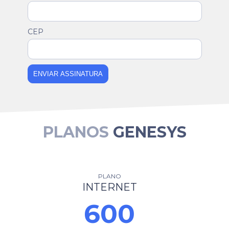
CEP
ENVIAR ASSINATURA
PLANOS
GENESYS
PLANO
INTERNET
600