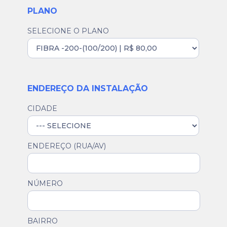
PLANO
SELECIONE O PLANO
ENDEREÇO DA INSTALAÇÃO
CIDADE
ENDEREÇO (RUA/AV)
NÚMERO
BAIRRO