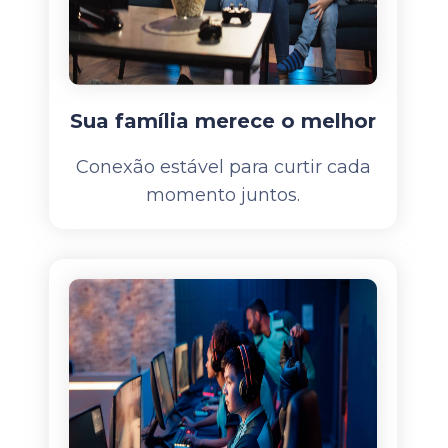
Sua família merece o melhor
Conexão estável para curtir cada
momento juntos.