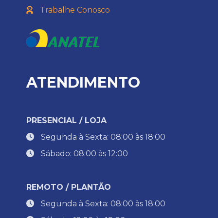
Trabalhe Conosco
ATENDIMENTO
PRESENCIAL / LOJA
Segunda à Sexta: 08:00 às 18:00
Sábado: 08:00 às 12:00
REMOTO / PLANTÃO
Segunda à Sexta: 08:00 às 18:00