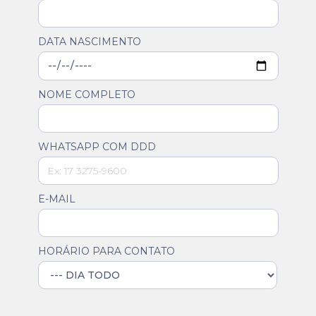
DATA NASCIMENTO
NOME COMPLETO
WHATSAPP COM DDD
E-MAIL
HORÁRIO PARA CONTATO