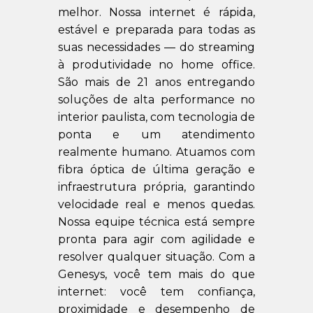
melhor. Nossa internet é rápida,
estável e preparada para todas as
suas necessidades — do streaming
à produtividade no home office.
São mais de 21 anos entregando
soluções de alta performance no
interior paulista, com tecnologia de
ponta e um atendimento
realmente humano. Atuamos com
fibra óptica de última geração e
infraestrutura própria, garantindo
velocidade real e menos quedas.
Nossa equipe técnica está sempre
pronta para agir com agilidade e
resolver qualquer situação. Com a
Genesys, você tem mais do que
internet: você tem confiança,
proximidade e desempenho de