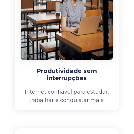
Produtividade sem
interrupções
Internet confiável para estudar,
trabalhar e conquistar mais.