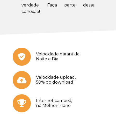
verdade. Faça parte dessa
conexão!
Velocidade garantida,
Noite e Dia
Velocidade upload,
50% do download
Internet campeã,
no Melhor Plano