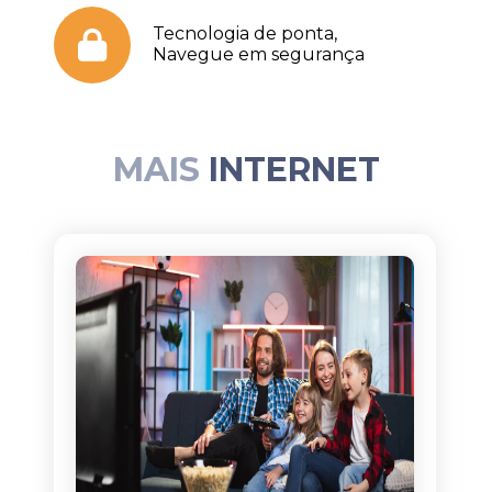
Tecnologia de ponta,
Navegue em segurança
MAIS
INTERNET