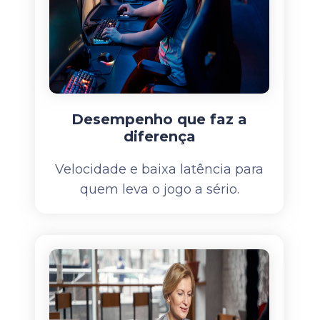
Desempenho que faz a
diferença
Velocidade e baixa latência para
quem leva o jogo a sério.