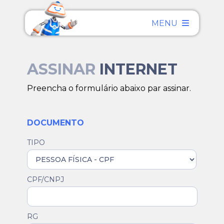
MENU
ASSINAR
INTERNET
Preencha o formulário abaixo par assinar.
DOCUMENTO
TIPO
CPF/CNPJ
RG