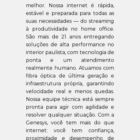
melhor. Nossa internet é rápida,
estável e preparada para todas as
suas necessidades — do streaming
à produtividade no home office.
São mais de 21 anos entregando
soluções de alta performance no
interior paulista, com tecnologia de
ponta e um atendimento
realmente humano. Atuamos com
fibra óptica de última geração e
infraestrutura própria, garantindo
velocidade real e menos quedas.
Nossa equipe técnica está sempre
pronta para agir com agilidade e
resolver qualquer situação. Com a
Genesys, você tem mais do que
internet: você tem confiança,
proximidade e desempenho de