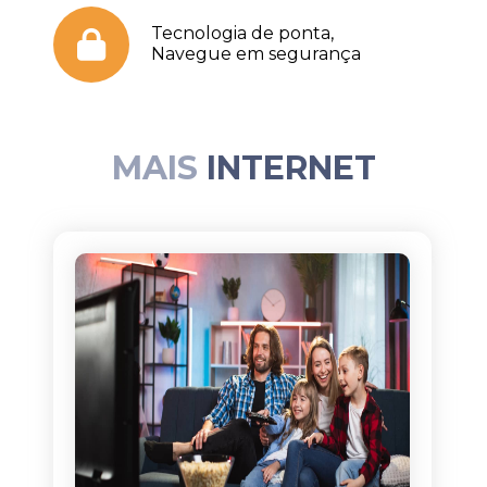
Tecnologia de ponta,
Navegue em segurança
MAIS
INTERNET