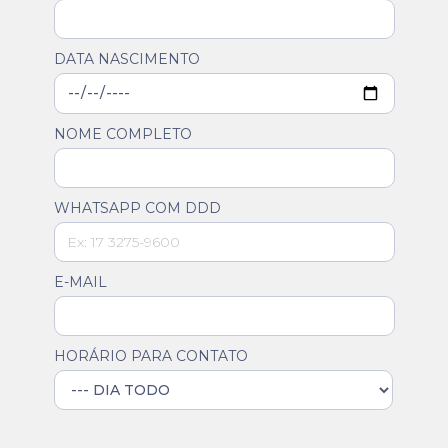
DATA NASCIMENTO
NOME COMPLETO
WHATSAPP COM DDD
E-MAIL
HORÁRIO PARA CONTATO