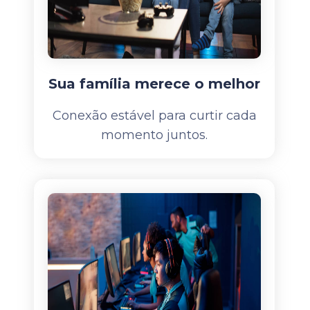
Sua família merece o melhor
Conexão estável para curtir cada
momento juntos.