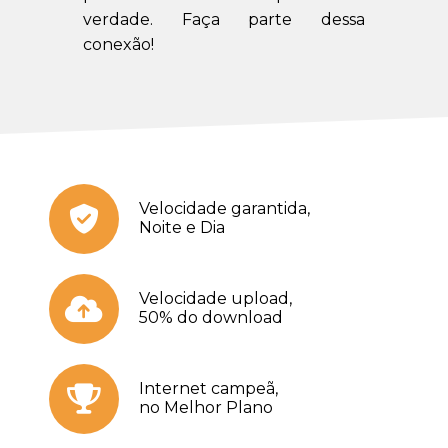
verdade. Faça parte dessa
conexão!
Velocidade garantida,
Noite e Dia
Velocidade upload,
50% do download
Internet campeã,
no Melhor Plano