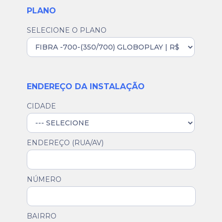
PLANO
SELECIONE O PLANO
ENDEREÇO DA INSTALAÇÃO
CIDADE
ENDEREÇO (RUA/AV)
NÚMERO
BAIRRO