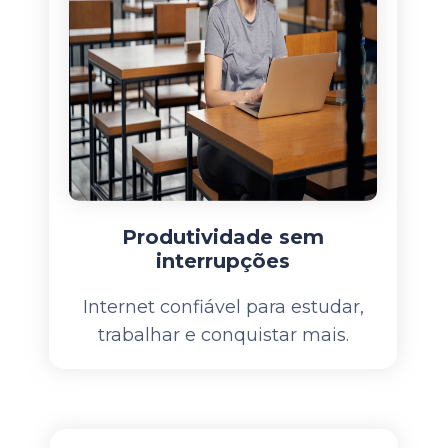
Produtividade sem
interrupções
Internet confiável para estudar,
trabalhar e conquistar mais.