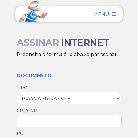
MENU
ASSINAR
INTERNET
Preencha o formulário abaixo par assinar.
DOCUMENTO
TIPO
CPF/CNPJ
RG