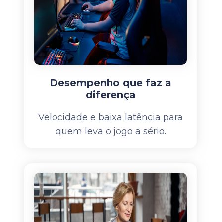
Desempenho que faz a
diferença
Velocidade e baixa latência para
quem leva o jogo a sério.