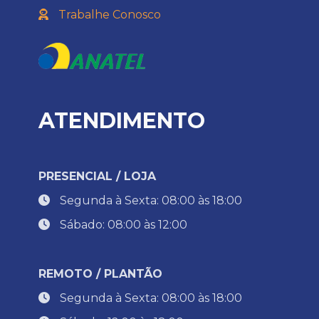
Trabalhe Conosco
ATENDIMENTO
PRESENCIAL / LOJA
Segunda à Sexta: 08:00 às 18:00
Sábado: 08:00 às 12:00
REMOTO / PLANTÃO
Segunda à Sexta: 08:00 às 18:00