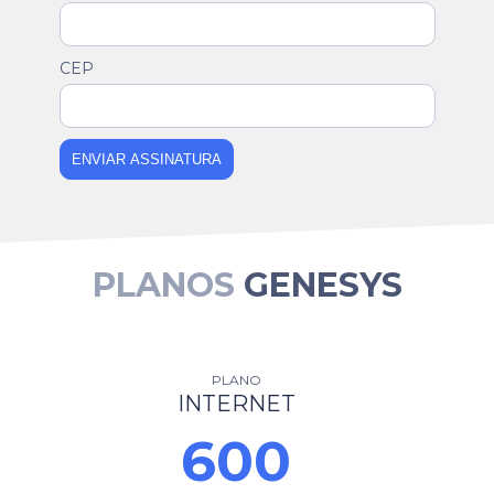
CEP
ENVIAR ASSINATURA
PLANOS
GENESYS
PLANO
INTERNET
600