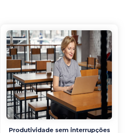
Produtividade sem interrupções