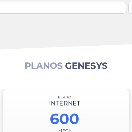
PLANOS
GENESYS
PLANO
INTERNET
600
MEGA