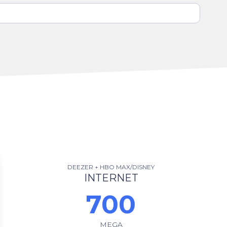
DEEZER + HBO MAX/DISNEY
INTERNET
700
MEGA