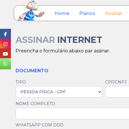
Home
Planos
Assinar
ASSINAR
INTERNET
Preencha o formulário abaixo par assinar.
DOCUMENTO
TIPO
CPF/CNPJ
NOME COMPLETO
WHATSAPP COM DDD