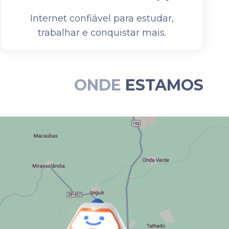
Internet confiável para estudar,
trabalhar e conquistar mais.
ONDE
ESTAMOS