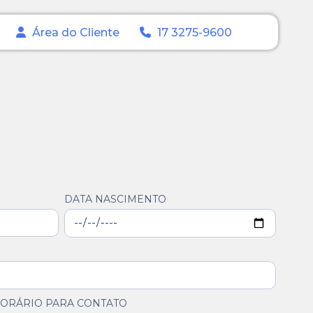
Área do Cliente
17 3275-9600
DATA NASCIMENTO
ORÁRIO PARA CONTATO