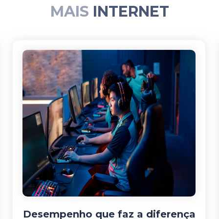
MAIS
INTERNET
Desempenho que faz a diferença