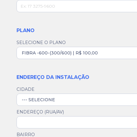
PLANO
SELECIONE O PLANO
ENDEREÇO DA INSTALAÇÃO
CIDADE
ENDEREÇO (RUA/AV)
BAIRRO