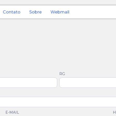
Contato
Sobre
Webmail
RG
E-MAIL
H