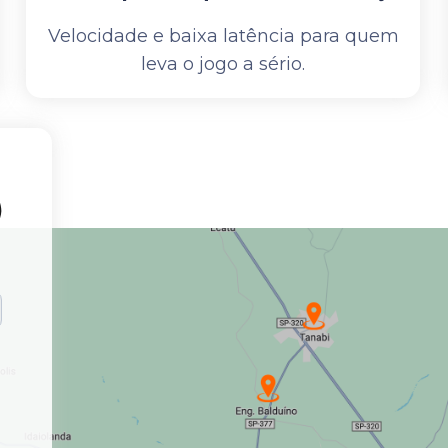
Velocidade e baixa latência para quem
leva o jogo a sério.