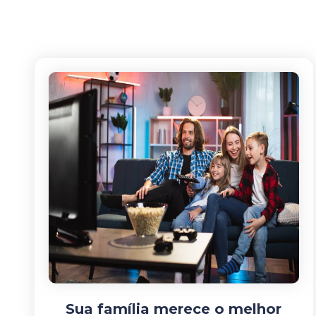
Sua família merece o melhor