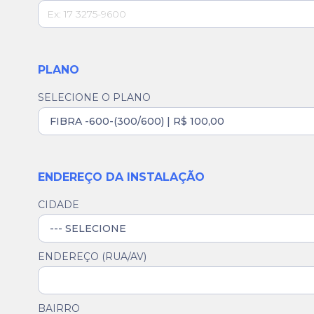
PLANO
SELECIONE O PLANO
ENDEREÇO DA INSTALAÇÃO
CIDADE
ENDEREÇO (RUA/AV)
BAIRRO