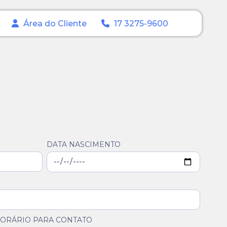
Área do Cliente
17 3275-9600
DATA NASCIMENTO
ORÁRIO PARA CONTATO