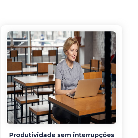
Produtividade sem interrupções