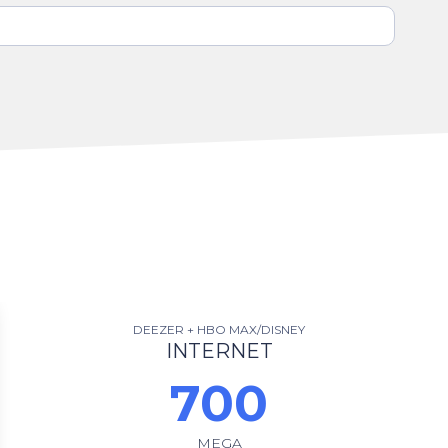
DEEZER + HBO MAX/DISNEY
INTERNET
700
MEGA