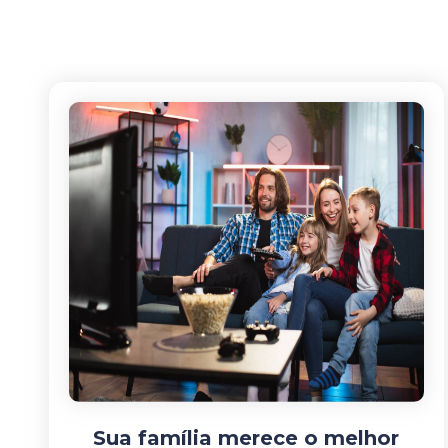
Sua família merece o melhor