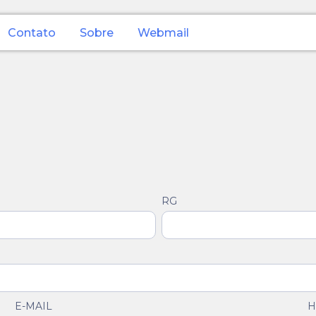
Contato
Sobre
Webmail
RG
E-MAIL
H