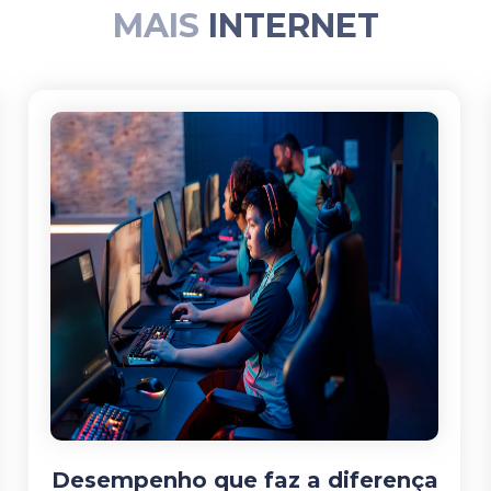
MAIS
INTERNET
Desempenho que faz a diferença