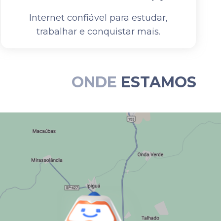
Internet confiável para estudar,
trabalhar e conquistar mais.
ONDE
ESTAMOS