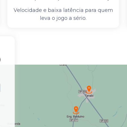
Velocidade e baixa latência para quem
leva o jogo a sério.