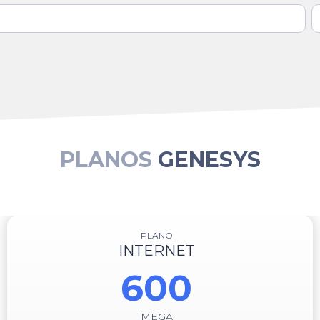
PLANOS
GENESYS
PLANO
INTERNET
600
MEGA