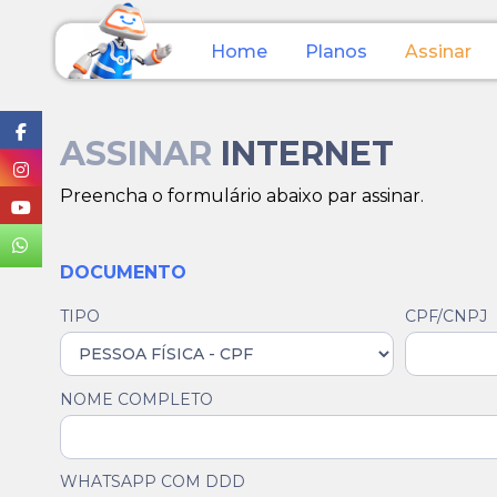
Home
Planos
Assinar
ASSINAR
INTERNET
Preencha o formulário abaixo par assinar.
DOCUMENTO
TIPO
CPF/CNPJ
NOME COMPLETO
WHATSAPP COM DDD