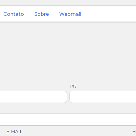
Contato
Sobre
Webmail
RG
E-MAIL
H