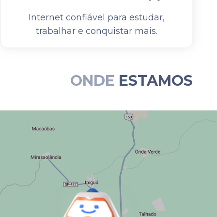
Internet confiável para estudar,
trabalhar e conquistar mais.
ONDE
ESTAMOS