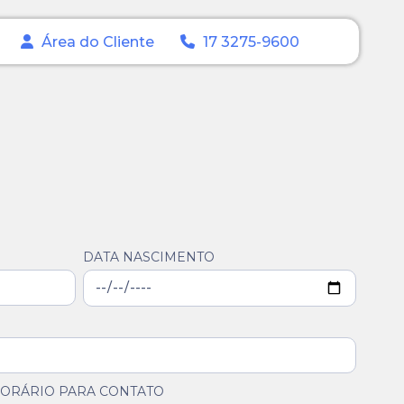
Área do Cliente
17 3275-9600
DATA NASCIMENTO
ORÁRIO PARA CONTATO