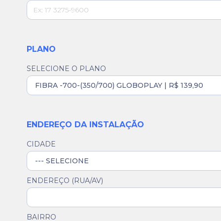
PLANO
SELECIONE O PLANO
ENDEREÇO DA INSTALAÇÃO
CIDADE
ENDEREÇO (RUA/AV)
BAIRRO