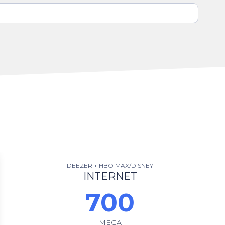
DEEZER + HBO MAX/DISNEY
INTERNET
700
MEGA