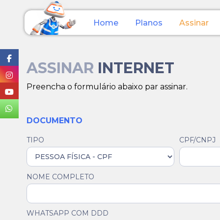
Home
Planos
Assinar
ASSINAR
INTERNET
Preencha o formulário abaixo par assinar.
DOCUMENTO
TIPO
CPF/CNPJ
NOME COMPLETO
WHATSAPP COM DDD