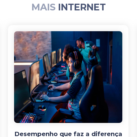
MAIS
INTERNET
Desempenho que faz a diferença