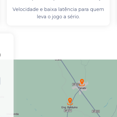
Velocidade e baixa latência para quem
leva o jogo a sério.