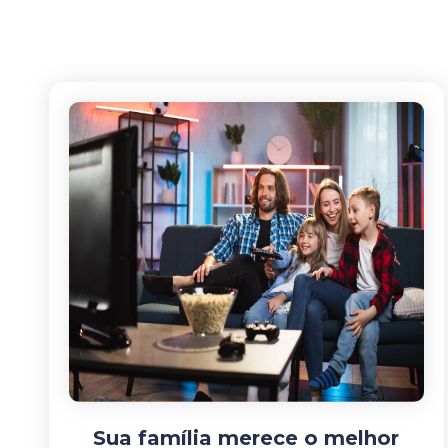
Sua família merece o melhor