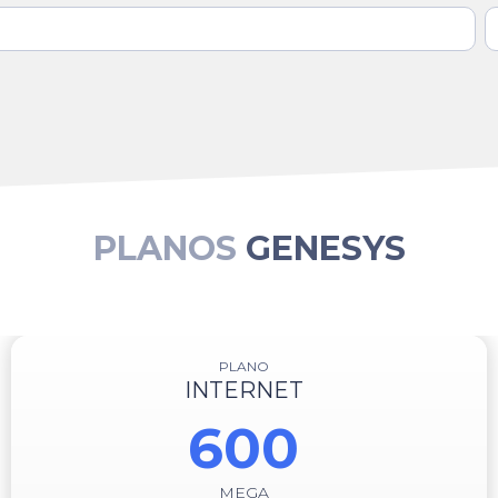
PLANOS
GENESYS
PLANO
INTERNET
600
MEGA