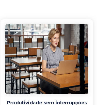
Produtividade sem interrupções