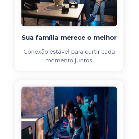
Sua família merece o melhor
Conexão estável para curtir cada
momento juntos.