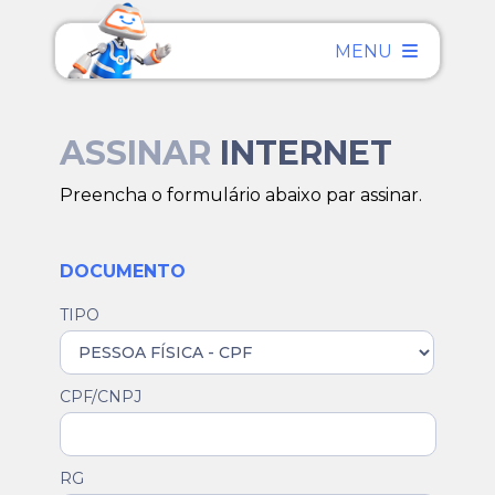
MENU
ASSINAR
INTERNET
Preencha o formulário abaixo par assinar.
DOCUMENTO
TIPO
CPF/CNPJ
RG