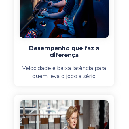
Desempenho que faz a
diferença
Velocidade e baixa latência para
quem leva o jogo a sério.