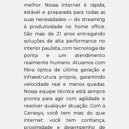
melhor. Nossa internet é rápida,
estável e preparada para todas as
suas necessidades — do streaming
à produtividade no home office.
São mais de 21 anos entregando
soluções de alta performance no
interior paulista, com tecnologia de
ponta e um atendimento
realmente humano. Atuamos com
fibra óptica de última geração e
infraestrutura própria, garantindo
velocidade real e menos quedas.
Nossa equipe técnica está sempre
pronta para agir com agilidade e
resolver qualquer situação. Com a
Genesys, você tem mais do que
internet: você tem confiança,
proximidade e desempenho de