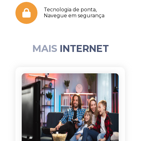
Tecnologia de ponta,
Navegue em segurança
MAIS
INTERNET