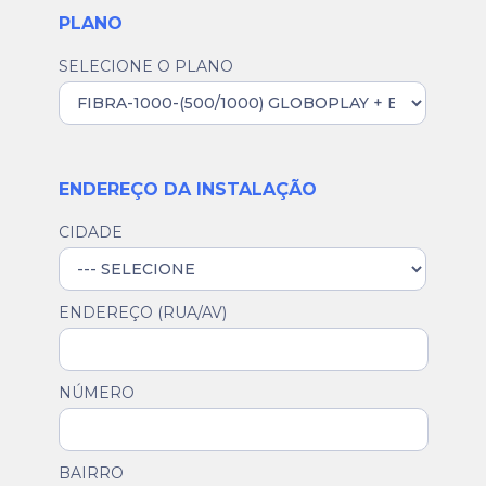
PLANO
SELECIONE O PLANO
ENDEREÇO DA INSTALAÇÃO
CIDADE
ENDEREÇO (RUA/AV)
NÚMERO
BAIRRO