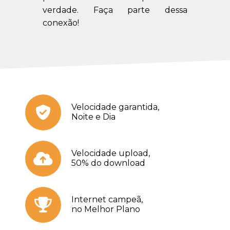
verdade. Faça parte dessa
conexão!
Velocidade garantida,
Noite e Dia
Velocidade upload,
50% do download
Internet campeã,
no Melhor Plano