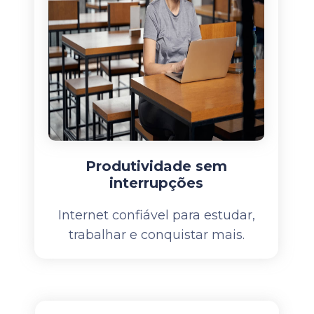
Produtividade sem
interrupções
Internet confiável para estudar,
trabalhar e conquistar mais.