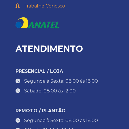
Trabalhe Conosco
ATENDIMENTO
PRESENCIAL / LOJA
Segunda à Sexta: 08:00 às 18:00
Sábado: 08:00 às 12:00
REMOTO / PLANTÃO
Segunda à Sexta: 08:00 às 18:00