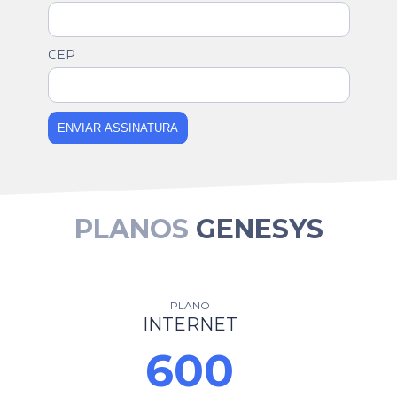
CEP
ENVIAR ASSINATURA
PLANOS
GENESYS
PLANO
INTERNET
600