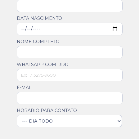
DATA NASCIMENTO
NOME COMPLETO
WHATSAPP COM DDD
E-MAIL
HORÁRIO PARA CONTATO