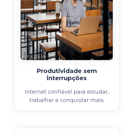
Produtividade sem
interrupções
Internet confiável para estudar,
trabalhar e conquistar mais.