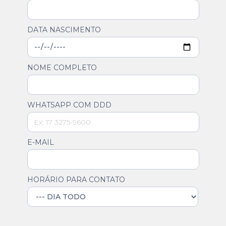
DATA NASCIMENTO
NOME COMPLETO
WHATSAPP COM DDD
E-MAIL
HORÁRIO PARA CONTATO