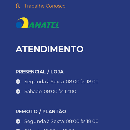
Trabalhe Conosco
ATENDIMENTO
PRESENCIAL / LOJA
Segunda à Sexta: 08:00 às 18:00
Sábado: 08:00 às 12:00
REMOTO / PLANTÃO
Segunda à Sexta: 08:00 às 18:00