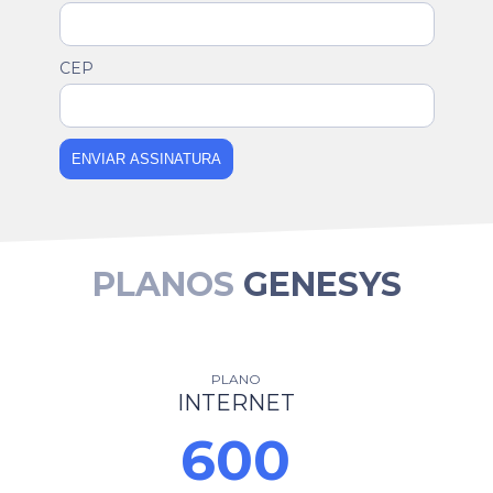
CEP
ENVIAR ASSINATURA
PLANOS
GENESYS
PLANO
INTERNET
600