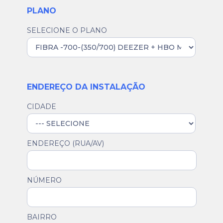
PLANO
SELECIONE O PLANO
ENDEREÇO DA INSTALAÇÃO
CIDADE
ENDEREÇO (RUA/AV)
NÚMERO
BAIRRO