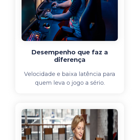
Desempenho que faz a
diferença
Velocidade e baixa latência para
quem leva o jogo a sério.