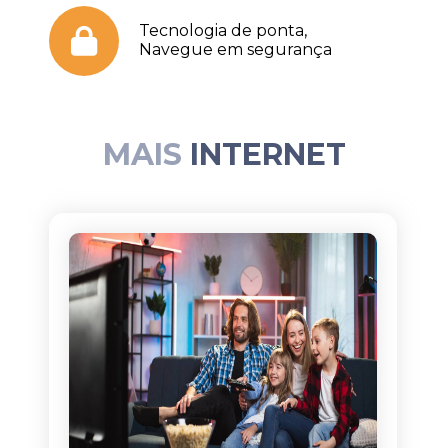
Tecnologia de ponta,
Navegue em segurança
MAIS
INTERNET