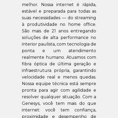
melhor. Nossa internet é rápida,
estável e preparada para todas as
suas necessidades — do streaming
à produtividade no home office.
São mais de 21 anos entregando
soluções de alta performance no
interior paulista, com tecnologia de
ponta e um atendimento
realmente humano. Atuamos com
fibra óptica de última geração e
infraestrutura própria, garantindo
velocidade real e menos quedas.
Nossa equipe técnica está sempre
pronta para agir com agilidade e
resolver qualquer situação. Com a
Genesys, você tem mais do que
internet: você tem confiança,
proximidade e desempenho de