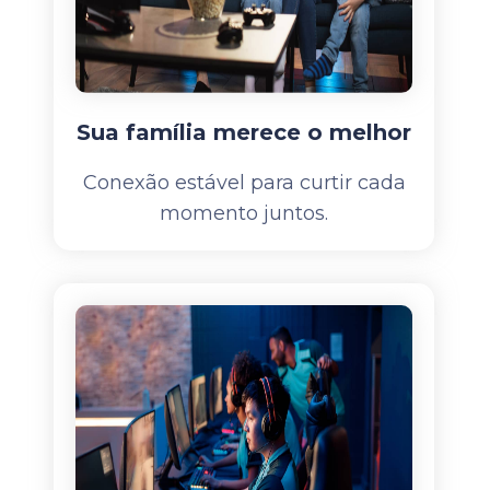
Sua família merece o melhor
Conexão estável para curtir cada
momento juntos.