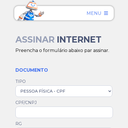
MENU
ASSINAR
INTERNET
Preencha o formulário abaixo par assinar.
DOCUMENTO
TIPO
CPF/CNPJ
RG