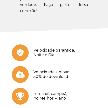
verdade. Faça parte dessa
conexão!
Velocidade garantida,
Noite e Dia
Velocidade upload,
50% do download
Internet campeã,
no Melhor Plano