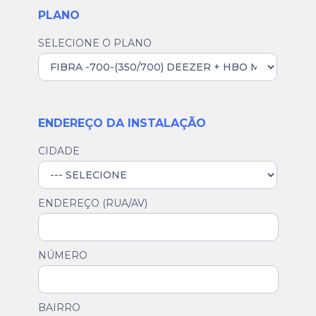
PLANO
SELECIONE O PLANO
ENDEREÇO DA INSTALAÇÃO
CIDADE
ENDEREÇO (RUA/AV)
NÚMERO
BAIRRO