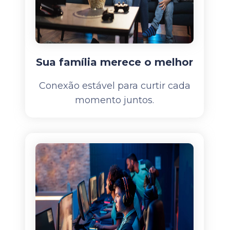
Sua família merece o melhor
Conexão estável para curtir cada
momento juntos.