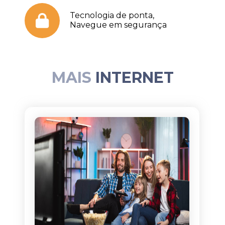
Tecnologia de ponta,
Navegue em segurança
MAIS
INTERNET