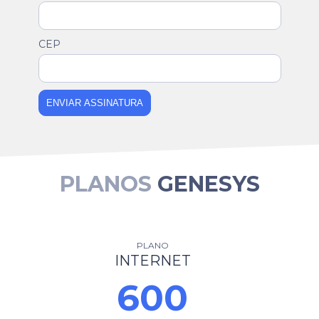
CEP
ENVIAR ASSINATURA
PLANOS
GENESYS
PLANO
INTERNET
600