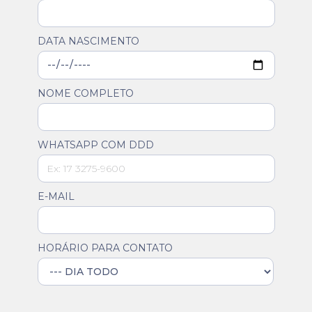
DATA NASCIMENTO
NOME COMPLETO
WHATSAPP COM DDD
E-MAIL
HORÁRIO PARA CONTATO