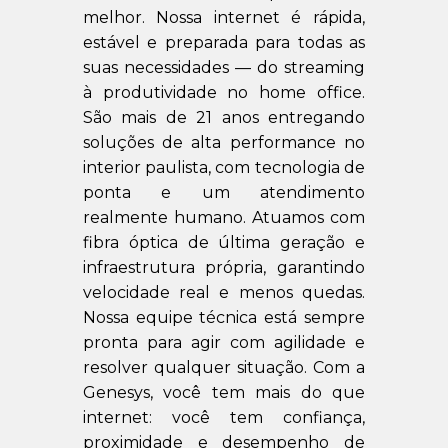
melhor. Nossa internet é rápida,
estável e preparada para todas as
suas necessidades — do streaming
à produtividade no home office.
São mais de 21 anos entregando
soluções de alta performance no
interior paulista, com tecnologia de
ponta e um atendimento
realmente humano. Atuamos com
fibra óptica de última geração e
infraestrutura própria, garantindo
velocidade real e menos quedas.
Nossa equipe técnica está sempre
pronta para agir com agilidade e
resolver qualquer situação. Com a
Genesys, você tem mais do que
internet: você tem confiança,
proximidade e desempenho de