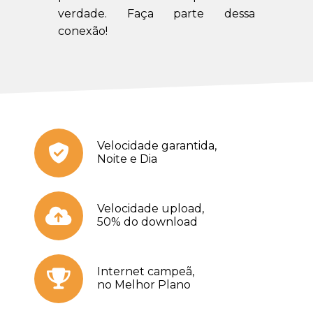
verdade. Faça parte dessa
conexão!
Velocidade garantida,
Noite e Dia
Velocidade upload,
50% do download
Internet campeã,
no Melhor Plano