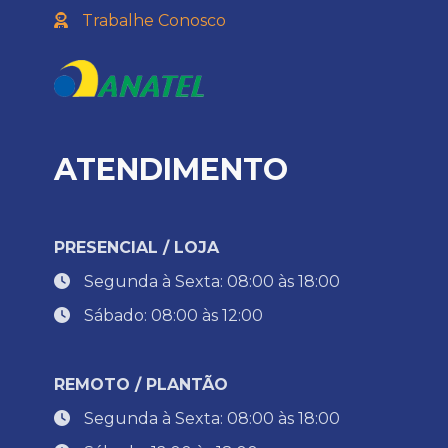
Trabalhe Conosco
ATENDIMENTO
PRESENCIAL / LOJA
Segunda à Sexta: 08:00 às 18:00
Sábado: 08:00 às 12:00
REMOTO / PLANTÃO
Segunda à Sexta: 08:00 às 18:00