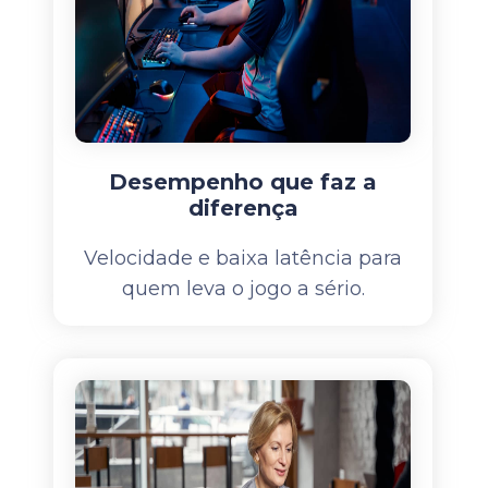
Desempenho que faz a
diferença
Velocidade e baixa latência para
quem leva o jogo a sério.