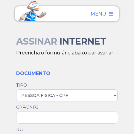
MENU
ASSINAR
INTERNET
Preencha o formulário abaixo par assinar.
DOCUMENTO
TIPO
CPF/CNPJ
RG