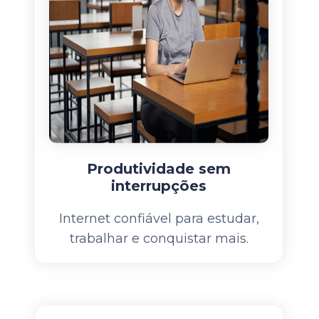
Produtividade sem
interrupções
Internet confiável para estudar,
trabalhar e conquistar mais.