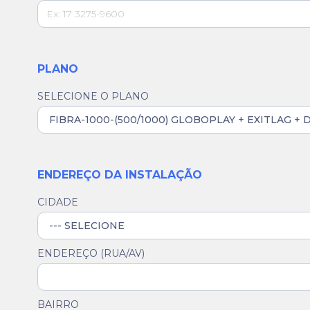
PLANO
SELECIONE O PLANO
ENDEREÇO DA INSTALAÇÃO
CIDADE
ENDEREÇO (RUA/AV)
BAIRRO