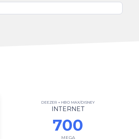
GLOBOPLAY
INTERNET
700
MEGA