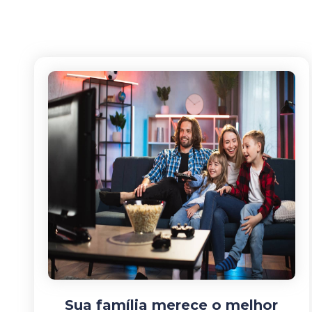
Sua família merece o melhor