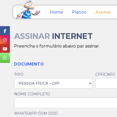
Home
Planos
Assinar
ASSINAR
INTERNET
Preencha o formulário abaixo par assinar.
DOCUMENTO
TIPO
CPF/CNPJ
NOME COMPLETO
WHATSAPP COM DDD