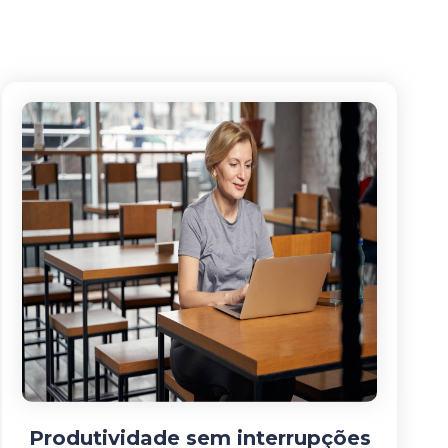
Produtividade sem interrupções