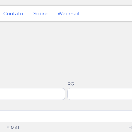
Contato
Sobre
Webmail
RG
E-MAIL
H