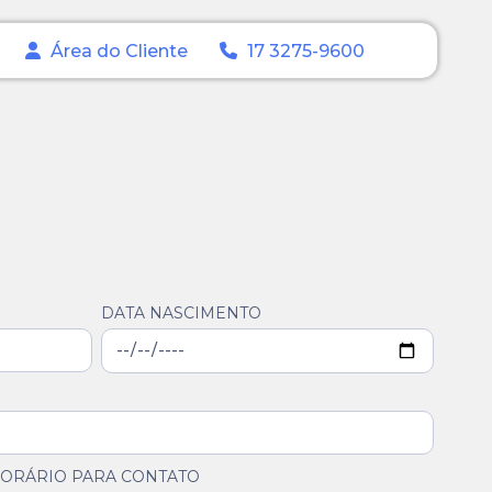
Área do Cliente
17 3275-9600
DATA NASCIMENTO
ORÁRIO PARA CONTATO