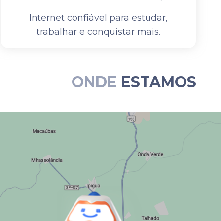
Internet confiável para estudar,
trabalhar e conquistar mais.
ONDE
ESTAMOS