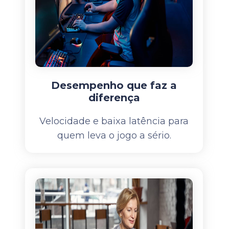
Desempenho que faz a
diferença
Velocidade e baixa latência para
quem leva o jogo a sério.