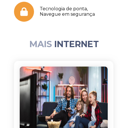
Tecnologia de ponta,
Navegue em segurança
MAIS
INTERNET