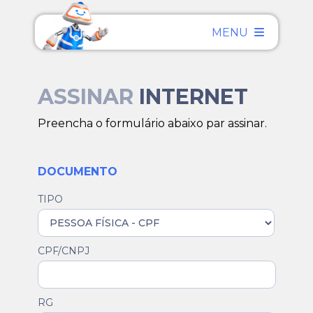
MENU
ASSINAR
INTERNET
Preencha o formulário abaixo par assinar.
DOCUMENTO
TIPO
CPF/CNPJ
RG