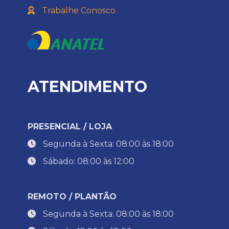
Trabalhe Conosco
ATENDIMENTO
PRESENCIAL / LOJA
Segunda à Sexta: 08:00 às 18:00
Sábado: 08:00 às 12:00
REMOTO / PLANTÃO
Segunda à Sexta: 08:00 às 18:00