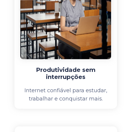
Produtividade sem
interrupções
Internet confiável para estudar,
trabalhar e conquistar mais.