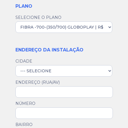
PLANO
SELECIONE O PLANO
ENDEREÇO DA INSTALAÇÃO
CIDADE
ENDEREÇO (RUA/AV)
NÚMERO
BAIRRO