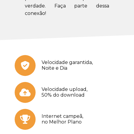
verdade. Faça parte dessa
conexão!
Velocidade garantida,
Noite e Dia
Velocidade upload,
50% do download
Internet campeã,
no Melhor Plano