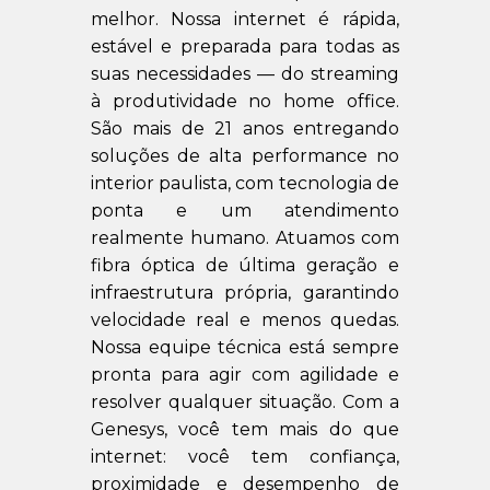
melhor. Nossa internet é rápida,
estável e preparada para todas as
suas necessidades — do streaming
à produtividade no home office.
São mais de 21 anos entregando
soluções de alta performance no
interior paulista, com tecnologia de
ponta e um atendimento
realmente humano. Atuamos com
fibra óptica de última geração e
infraestrutura própria, garantindo
velocidade real e menos quedas.
Nossa equipe técnica está sempre
pronta para agir com agilidade e
resolver qualquer situação. Com a
Genesys, você tem mais do que
internet: você tem confiança,
proximidade e desempenho de