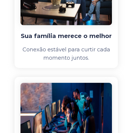
Sua família merece o melhor
Conexão estável para curtir cada
momento juntos.