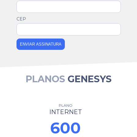
CEP
ENVIAR ASSINATURA
PLANOS
GENESYS
PLANO
INTERNET
600