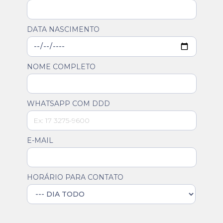
DATA NASCIMENTO
NOME COMPLETO
WHATSAPP COM DDD
E-MAIL
HORÁRIO PARA CONTATO