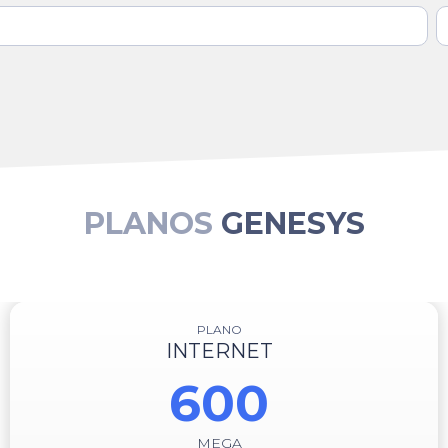
PLANOS
GENESYS
PLANO
INTERNET
600
MEGA