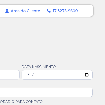
Área do Cliente
17 3275-9600
DATA NASCIMENTO
ORÁRIO PARA CONTATO