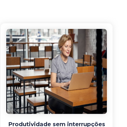
Produtividade sem interrupções