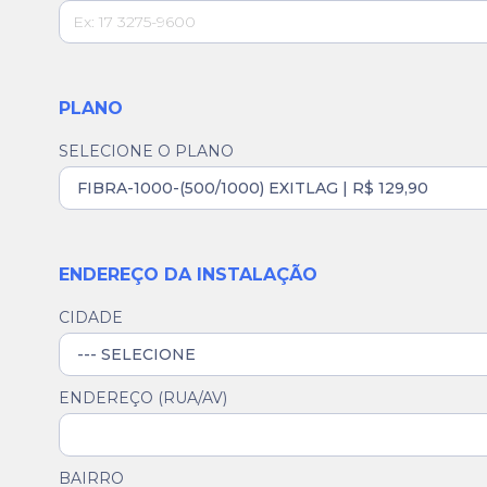
PLANO
SELECIONE O PLANO
ENDEREÇO DA INSTALAÇÃO
CIDADE
ENDEREÇO (RUA/AV)
BAIRRO