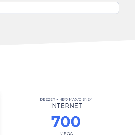
DEEZER + HBO MAX/DISNEY
INTERNET
700
MEGA