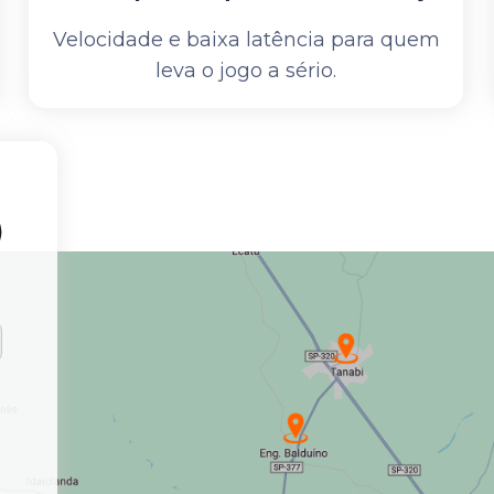
Velocidade e baixa latência para quem
leva o jogo a sério.