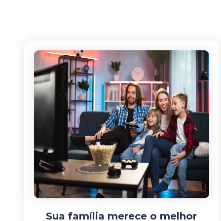
Sua família merece o melhor