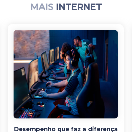
MAIS
INTERNET
Desempenho que faz a diferença