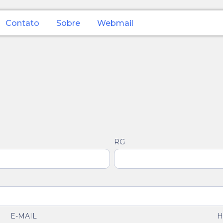
Contato
Sobre
Webmail
RG
E-MAIL
H