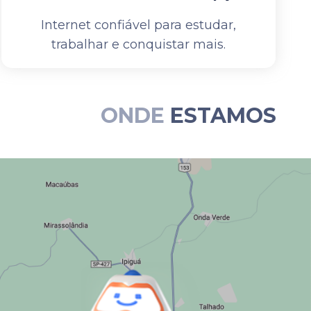
Internet confiável para estudar,
trabalhar e conquistar mais.
ONDE
ESTAMOS