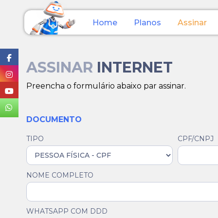
Home
Planos
Assinar
ASSINAR
INTERNET
Preencha o formulário abaixo par assinar.
DOCUMENTO
TIPO
CPF/CNPJ
NOME COMPLETO
WHATSAPP COM DDD