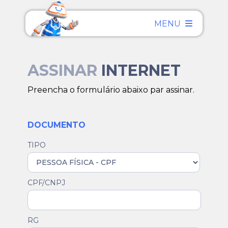
MENU
ASSINAR
INTERNET
Preencha o formulário abaixo par assinar.
DOCUMENTO
TIPO
CPF/CNPJ
RG