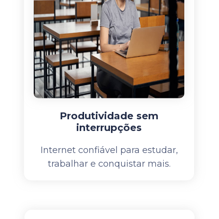
Produtividade sem
interrupções
Internet confiável para estudar,
trabalhar e conquistar mais.