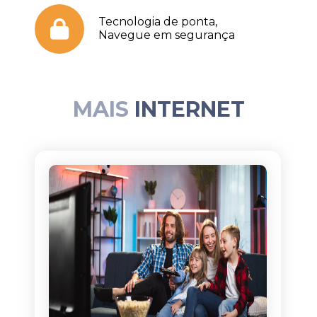
Tecnologia de ponta,
Navegue em segurança
MAIS
INTERNET