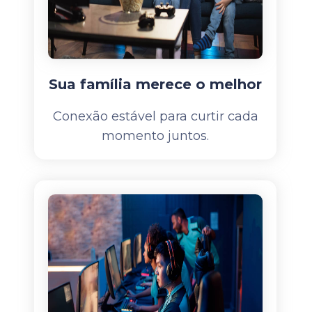
Sua família merece o melhor
Conexão estável para curtir cada
momento juntos.