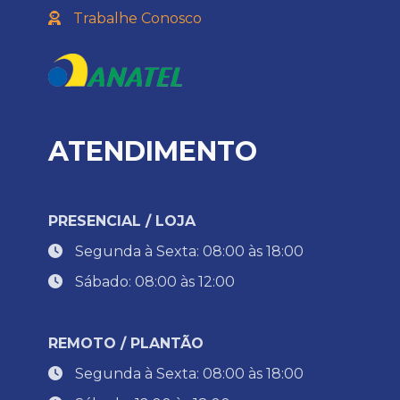
Trabalhe Conosco
ATENDIMENTO
PRESENCIAL / LOJA
Segunda à Sexta: 08:00 às 18:00
Sábado: 08:00 às 12:00
REMOTO / PLANTÃO
Segunda à Sexta: 08:00 às 18:00