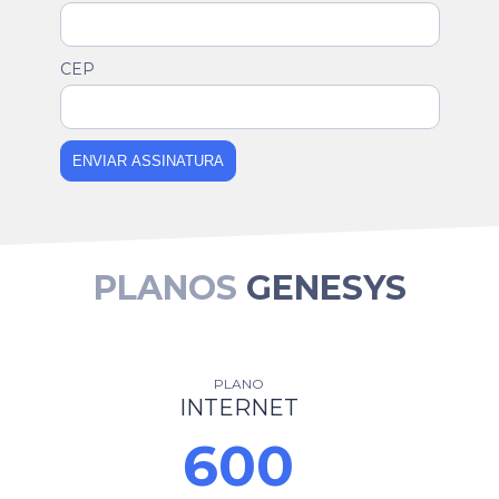
CEP
ENVIAR ASSINATURA
PLANOS
GENESYS
PLANO
INTERNET
600