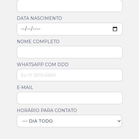
DATA NASCIMENTO
NOME COMPLETO
WHATSAPP COM DDD
E-MAIL
HORÁRIO PARA CONTATO