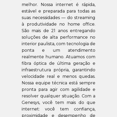
melhor. Nossa internet é rápida,
estável e preparada para todas as
suas necessidades — do streaming
à produtividade no home office.
São mais de 21 anos entregando
soluções de alta performance no
interior paulista, com tecnologia de
ponta e um atendimento
realmente humano. Atuamos com
fibra óptica de última geração e
infraestrutura própria, garantindo
velocidade real e menos quedas.
Nossa equipe técnica está sempre
pronta para agir com agilidade e
resolver qualquer situação. Com a
Genesys, você tem mais do que
internet: você tem confiança,
proximidade e desempenho de