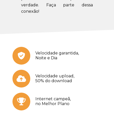
verdade. Faça parte dessa
conexão!
Velocidade garantida,
Noite e Dia
Velocidade upload,
50% do download
Internet campeã,
no Melhor Plano