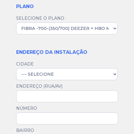
PLANO
SELECIONE O PLANO
ENDEREÇO DA INSTALAÇÃO
CIDADE
ENDEREÇO (RUA/AV)
NÚMERO
BAIRRO