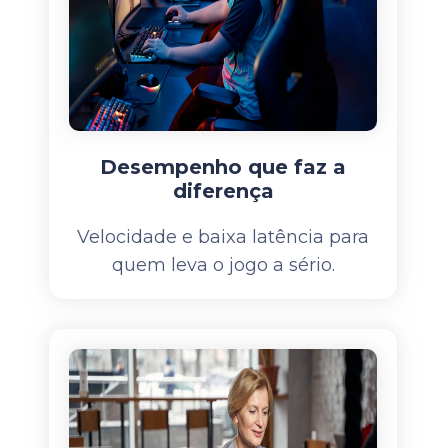
Desempenho que faz a
diferença
Velocidade e baixa latência para
quem leva o jogo a sério.