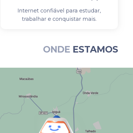
Internet confiável para estudar,
trabalhar e conquistar mais.
ONDE
ESTAMOS