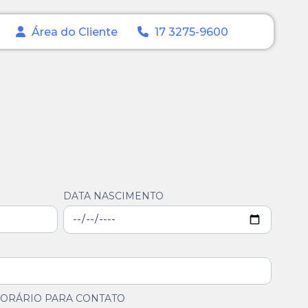
Área do Cliente
17 3275-9600
DATA NASCIMENTO
ORÁRIO PARA CONTATO