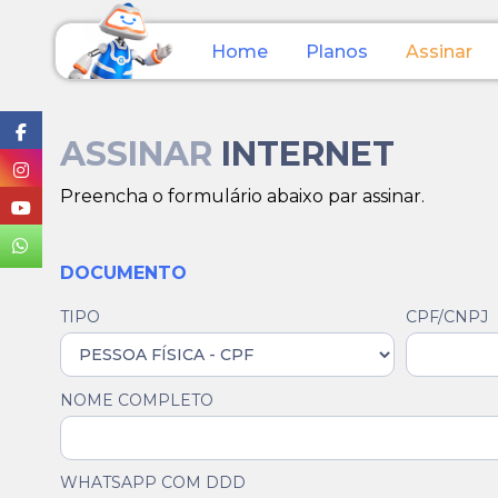
Home
Planos
Assinar
ASSINAR
INTERNET
Preencha o formulário abaixo par assinar.
DOCUMENTO
TIPO
CPF/CNPJ
NOME COMPLETO
WHATSAPP COM DDD