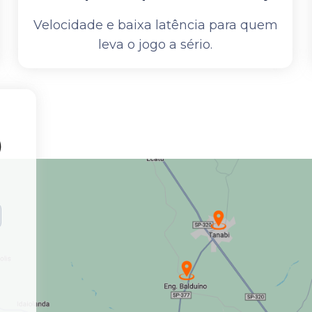
Velocidade e baixa latência para quem
leva o jogo a sério.