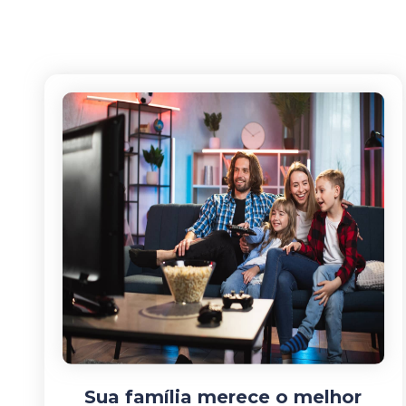
Sua família merece o melhor