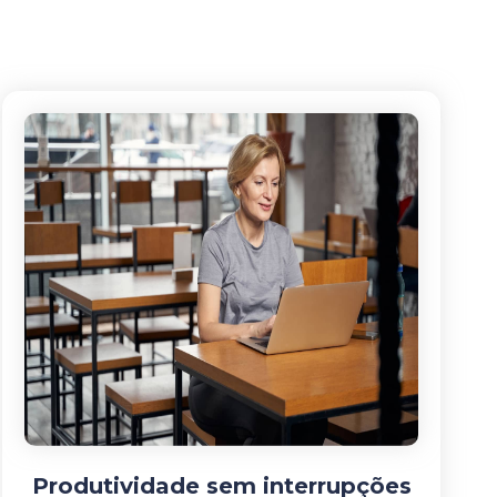
Produtividade sem interrupções