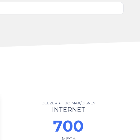
DEEZER + HBO MAX/DISNEY
INTERNET
700
MEGA