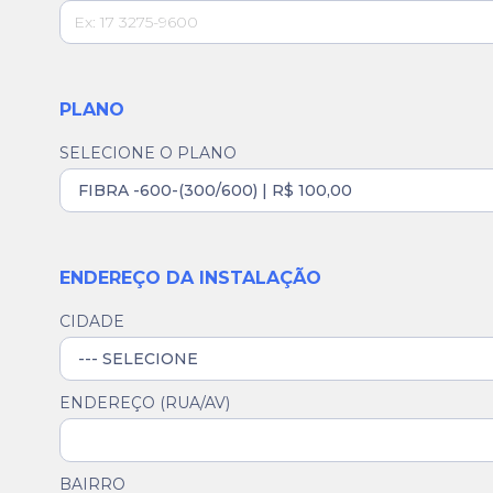
PLANO
SELECIONE O PLANO
ENDEREÇO DA INSTALAÇÃO
CIDADE
ENDEREÇO (RUA/AV)
BAIRRO