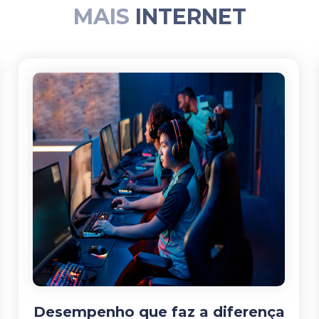
MAIS
INTERNET
Desempenho que faz a diferença