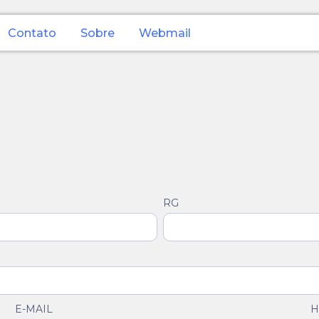
Contato
Sobre
Webmail
RG
E-MAIL
H