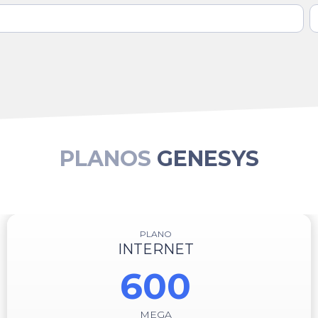
PLANOS
GENESYS
PLANO
INTERNET
600
MEGA