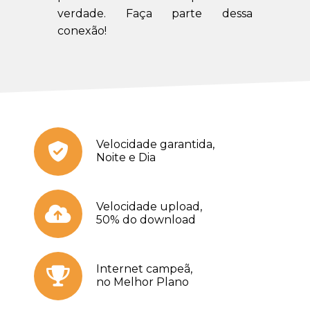
verdade. Faça parte dessa
conexão!
Velocidade garantida,
Noite e Dia
Velocidade upload,
50% do download
Internet campeã,
no Melhor Plano