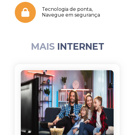
Tecnologia de ponta,
Navegue em segurança
MAIS
INTERNET