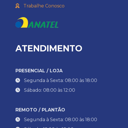
Trabalhe Conosco
ATENDIMENTO
PRESENCIAL / LOJA
Segunda à Sexta: 08:00 às 18:00
Sábado: 08:00 às 12:00
REMOTO / PLANTÃO
Segunda à Sexta: 08:00 às 18:00