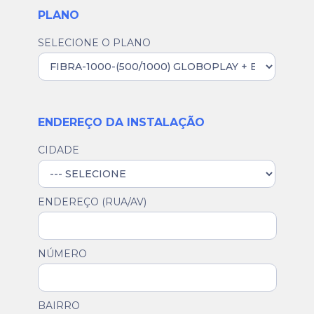
PLANO
SELECIONE O PLANO
ENDEREÇO DA INSTALAÇÃO
CIDADE
ENDEREÇO (RUA/AV)
NÚMERO
BAIRRO