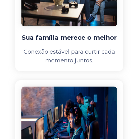
Sua família merece o melhor
Conexão estável para curtir cada
momento juntos.