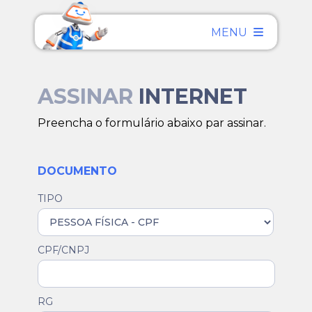
MENU
ASSINAR
INTERNET
Preencha o formulário abaixo par assinar.
DOCUMENTO
TIPO
CPF/CNPJ
RG