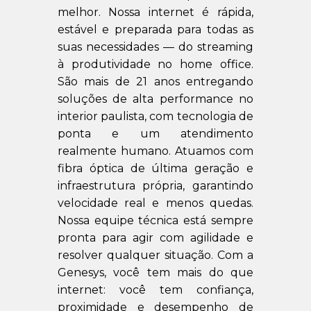
melhor. Nossa internet é rápida,
estável e preparada para todas as
suas necessidades — do streaming
à produtividade no home office.
São mais de 21 anos entregando
soluções de alta performance no
interior paulista, com tecnologia de
ponta e um atendimento
realmente humano. Atuamos com
fibra óptica de última geração e
infraestrutura própria, garantindo
velocidade real e menos quedas.
Nossa equipe técnica está sempre
pronta para agir com agilidade e
resolver qualquer situação. Com a
Genesys, você tem mais do que
internet: você tem confiança,
proximidade e desempenho de