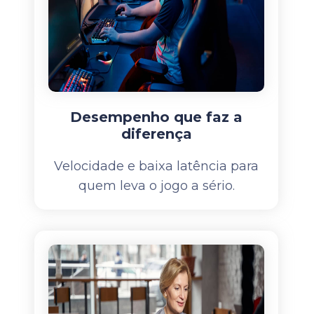
Desempenho que faz a
diferença
Velocidade e baixa latência para
quem leva o jogo a sério.