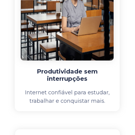
Produtividade sem
interrupções
Internet confiável para estudar,
trabalhar e conquistar mais.