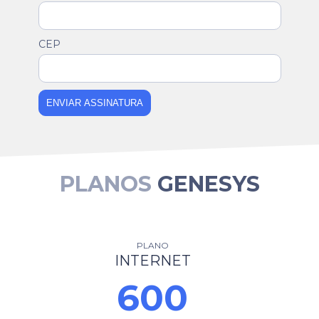
CEP
ENVIAR ASSINATURA
PLANOS
GENESYS
PLANO
INTERNET
600