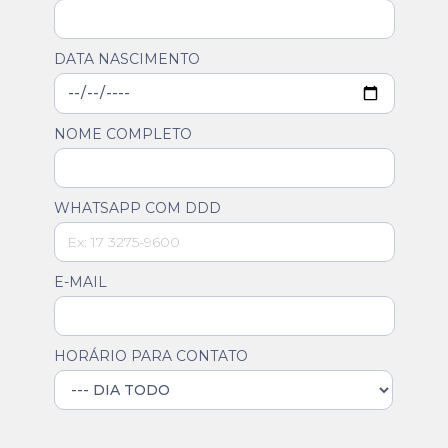
DATA NASCIMENTO
NOME COMPLETO
WHATSAPP COM DDD
E-MAIL
HORÁRIO PARA CONTATO