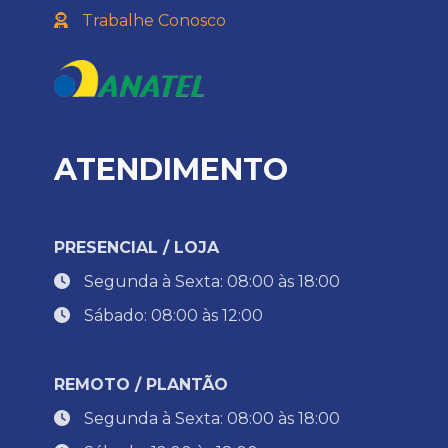
Trabalhe Conosco
ATENDIMENTO
PRESENCIAL / LOJA
Segunda à Sexta: 08:00 às 18:00
Sábado: 08:00 às 12:00
REMOTO / PLANTÃO
Segunda à Sexta: 08:00 às 18:00