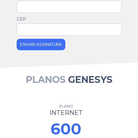
CEP
ENVIAR ASSINATURA
PLANOS
GENESYS
PLANO
INTERNET
600