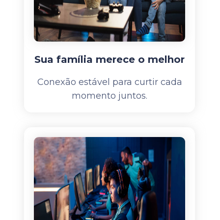
Sua família merece o melhor
Conexão estável para curtir cada
momento juntos.