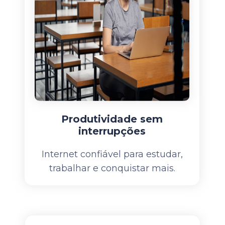
Produtividade sem
interrupções
Internet confiável para estudar,
trabalhar e conquistar mais.