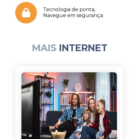
Tecnologia de ponta,
Navegue em segurança
MAIS
INTERNET