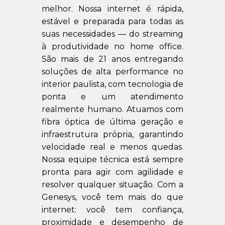
melhor. Nossa internet é rápida,
estável e preparada para todas as
suas necessidades — do streaming
à produtividade no home office.
São mais de 21 anos entregando
soluções de alta performance no
interior paulista, com tecnologia de
ponta e um atendimento
realmente humano. Atuamos com
fibra óptica de última geração e
infraestrutura própria, garantindo
velocidade real e menos quedas.
Nossa equipe técnica está sempre
pronta para agir com agilidade e
resolver qualquer situação. Com a
Genesys, você tem mais do que
internet: você tem confiança,
proximidade e desempenho de