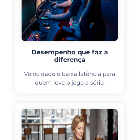
Desempenho que faz a
diferença
Velocidade e baixa latência para
quem leva o jogo a sério.