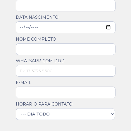
DATA NASCIMENTO
NOME COMPLETO
WHATSAPP COM DDD
E-MAIL
HORÁRIO PARA CONTATO