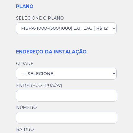
PLANO
SELECIONE O PLANO
ENDEREÇO DA INSTALAÇÃO
CIDADE
ENDEREÇO (RUA/AV)
NÚMERO
BAIRRO