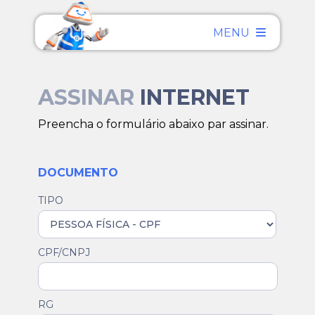
MENU
ASSINAR
INTERNET
Preencha o formulário abaixo par assinar.
DOCUMENTO
TIPO
CPF/CNPJ
RG