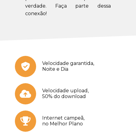
verdade. Faça parte dessa
conexão!
Velocidade garantida,
Noite e Dia
Velocidade upload,
50% do download
Internet campeã,
no Melhor Plano