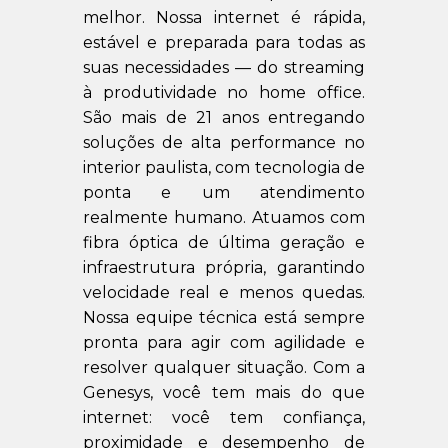
melhor. Nossa internet é rápida,
estável e preparada para todas as
suas necessidades — do streaming
à produtividade no home office.
São mais de 21 anos entregando
soluções de alta performance no
interior paulista, com tecnologia de
ponta e um atendimento
realmente humano. Atuamos com
fibra óptica de última geração e
infraestrutura própria, garantindo
velocidade real e menos quedas.
Nossa equipe técnica está sempre
pronta para agir com agilidade e
resolver qualquer situação. Com a
Genesys, você tem mais do que
internet: você tem confiança,
proximidade e desempenho de