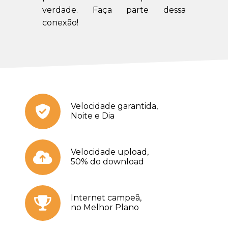
verdade. Faça parte dessa
conexão!
Velocidade garantida,
Noite e Dia
Velocidade upload,
50% do download
Internet campeã,
no Melhor Plano