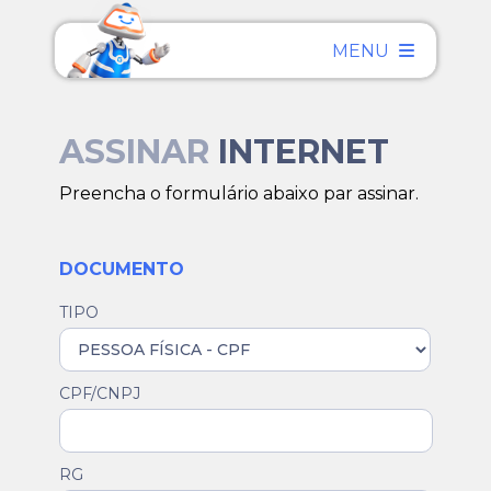
MENU
ASSINAR
INTERNET
Preencha o formulário abaixo par assinar.
DOCUMENTO
TIPO
CPF/CNPJ
RG