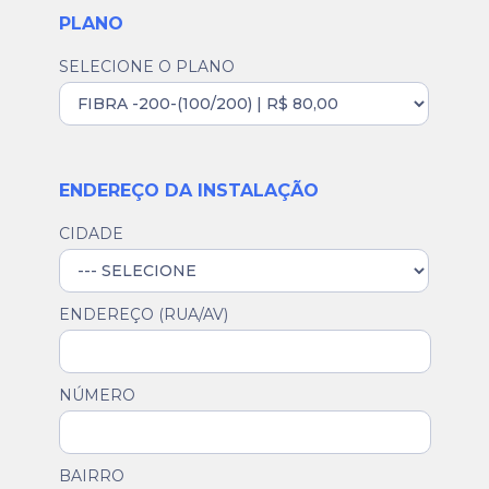
PLANO
SELECIONE O PLANO
ENDEREÇO DA INSTALAÇÃO
CIDADE
ENDEREÇO (RUA/AV)
NÚMERO
BAIRRO