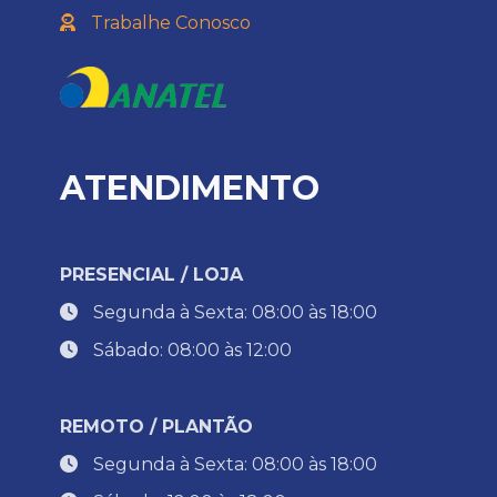
Trabalhe Conosco
ATENDIMENTO
PRESENCIAL / LOJA
Segunda à Sexta: 08:00 às 18:00
Sábado: 08:00 às 12:00
REMOTO / PLANTÃO
Segunda à Sexta: 08:00 às 18:00