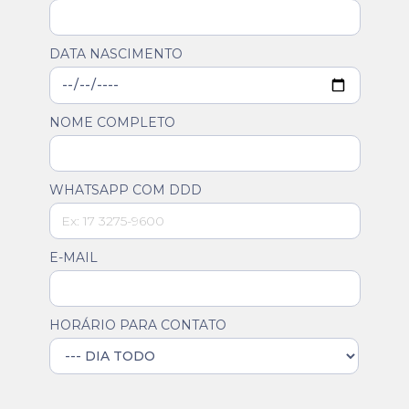
DATA NASCIMENTO
NOME COMPLETO
WHATSAPP COM DDD
E-MAIL
HORÁRIO PARA CONTATO