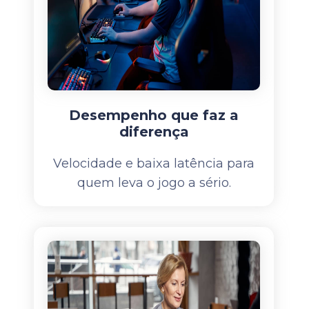
Desempenho que faz a
diferença
Velocidade e baixa latência para
quem leva o jogo a sério.