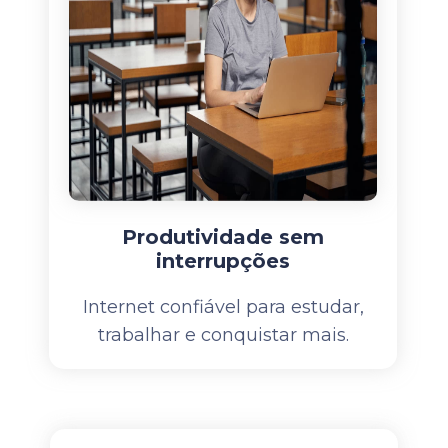
Produtividade sem
interrupções
Internet confiável para estudar,
trabalhar e conquistar mais.