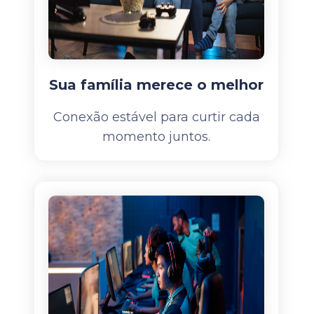
Sua família merece o melhor
Conexão estável para curtir cada
momento juntos.