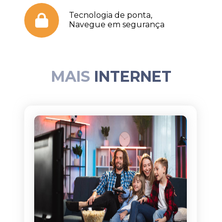
Tecnologia de ponta,
Navegue em segurança
MAIS
INTERNET