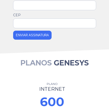
CEP
ENVIAR ASSINATURA
PLANOS
GENESYS
PLANO
INTERNET
600