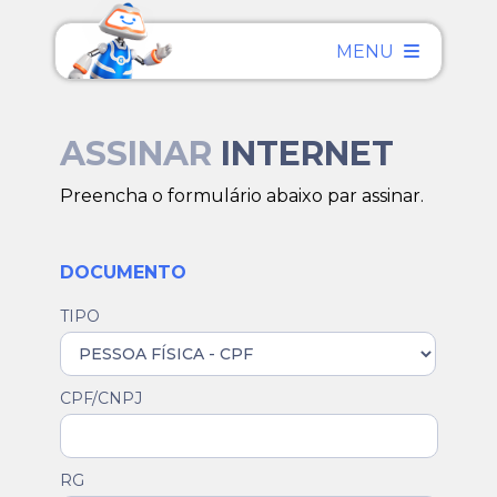
MENU
ASSINAR
INTERNET
Preencha o formulário abaixo par assinar.
DOCUMENTO
TIPO
CPF/CNPJ
RG