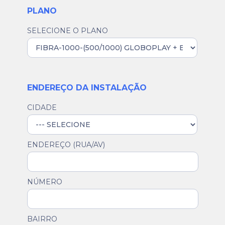
PLANO
SELECIONE O PLANO
ENDEREÇO DA INSTALAÇÃO
CIDADE
ENDEREÇO (RUA/AV)
NÚMERO
BAIRRO