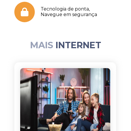
Tecnologia de ponta,
Navegue em segurança
MAIS
INTERNET