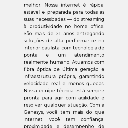
melhor. Nossa internet é rápida,
estável e preparada para todas as
suas necessidades — do streaming
à produtividade no home office.
São mais de 21 anos entregando
soluções de alta performance no
interior paulista, com tecnologia de
ponta e um atendimento
realmente humano. Atuamos com
fibra óptica de última geração e
infraestrutura própria, garantindo
velocidade real e menos quedas.
Nossa equipe técnica está sempre
pronta para agir com agilidade e
resolver qualquer situação. Com a
Genesys, você tem mais do que
internet: você tem confiança,
proximidade e desempenho de