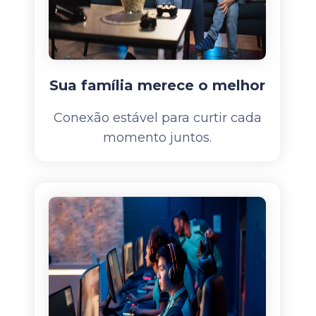
Sua família merece o melhor
Conexão estável para curtir cada
momento juntos.