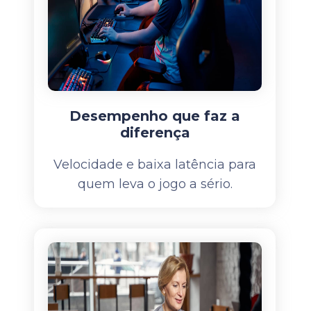
Desempenho que faz a
diferença
Velocidade e baixa latência para
quem leva o jogo a sério.