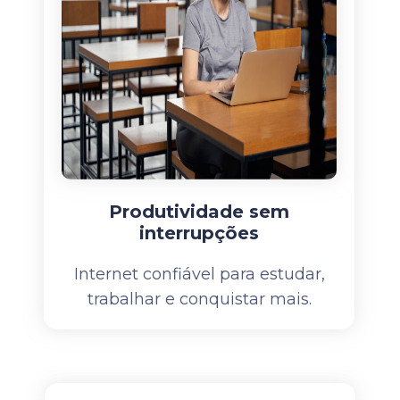
Produtividade sem
interrupções
Internet confiável para estudar,
trabalhar e conquistar mais.