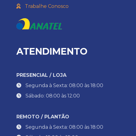
Trabalhe Conosco
ATENDIMENTO
PRESENCIAL / LOJA
Segunda à Sexta: 08:00 às 18:00
Sábado: 08:00 às 12:00
REMOTO / PLANTÃO
Segunda à Sexta: 08:00 às 18:00