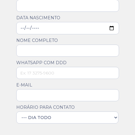
DATA NASCIMENTO
NOME COMPLETO
WHATSAPP COM DDD
E-MAIL
HORÁRIO PARA CONTATO