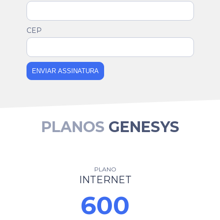
CEP
ENVIAR ASSINATURA
PLANOS
GENESYS
PLANO
INTERNET
600