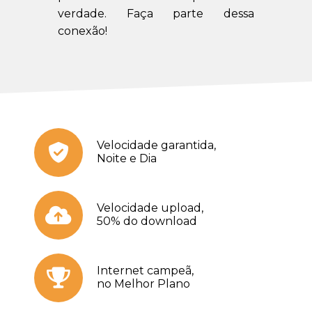
verdade. Faça parte dessa
conexão!
Velocidade garantida,
Noite e Dia
Velocidade upload,
50% do download
Internet campeã,
no Melhor Plano