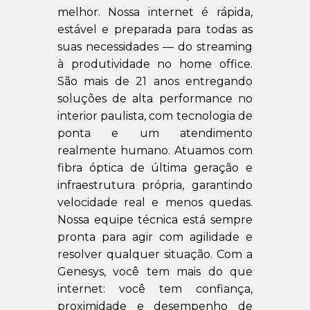
melhor. Nossa internet é rápida,
estável e preparada para todas as
suas necessidades — do streaming
à produtividade no home office.
São mais de 21 anos entregando
soluções de alta performance no
interior paulista, com tecnologia de
ponta e um atendimento
realmente humano. Atuamos com
fibra óptica de última geração e
infraestrutura própria, garantindo
velocidade real e menos quedas.
Nossa equipe técnica está sempre
pronta para agir com agilidade e
resolver qualquer situação. Com a
Genesys, você tem mais do que
internet: você tem confiança,
proximidade e desempenho de