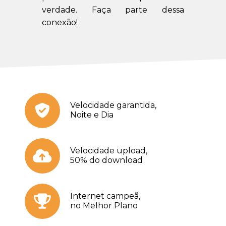
verdade. Faça parte dessa
conexão!
Velocidade garantida,
Noite e Dia
Velocidade upload,
50% do download
Internet campeã,
no Melhor Plano