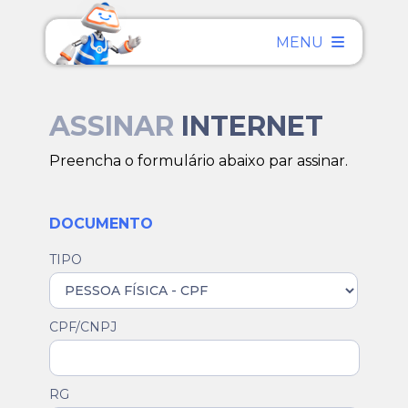
MENU
ASSINAR
INTERNET
Preencha o formulário abaixo par assinar.
DOCUMENTO
TIPO
CPF/CNPJ
RG