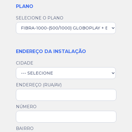
PLANO
SELECIONE O PLANO
ENDEREÇO DA INSTALAÇÃO
CIDADE
ENDEREÇO (RUA/AV)
NÚMERO
BAIRRO