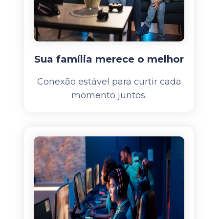
Sua família merece o melhor
Conexão estável para curtir cada
momento juntos.