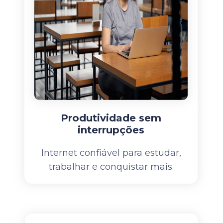
Produtividade sem
interrupções
Internet confiável para estudar,
trabalhar e conquistar mais.