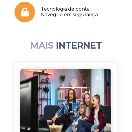
Tecnologia de ponta,
Navegue em segurança
MAIS
INTERNET