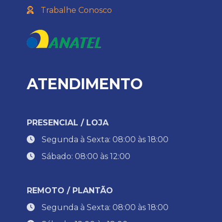
Trabalhe Conosco
ATENDIMENTO
PRESENCIAL / LOJA
Segunda à Sexta: 08:00 às 18:00
Sábado: 08:00 às 12:00
REMOTO / PLANTÃO
Segunda à Sexta: 08:00 às 18:00