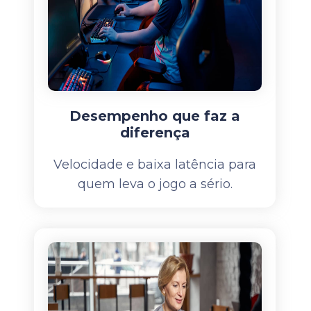
Desempenho que faz a
diferença
Velocidade e baixa latência para
quem leva o jogo a sério.