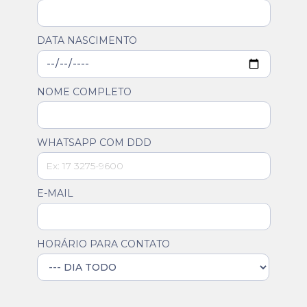
DATA NASCIMENTO
NOME COMPLETO
WHATSAPP COM DDD
E-MAIL
HORÁRIO PARA CONTATO