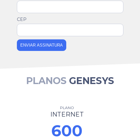
CEP
ENVIAR ASSINATURA
PLANOS
GENESYS
PLANO
INTERNET
600