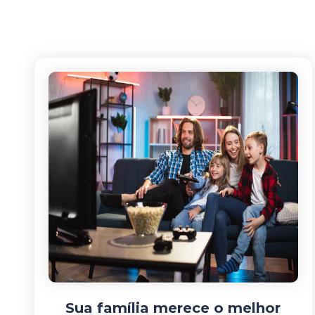
Sua família merece o melhor