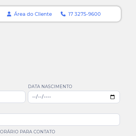
Área do Cliente
17 3275-9600
DATA NASCIMENTO
ORÁRIO PARA CONTATO