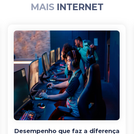
MAIS
INTERNET
Desempenho que faz a diferença