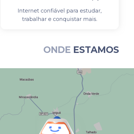
Internet confiável para estudar,
trabalhar e conquistar mais.
ONDE
ESTAMOS