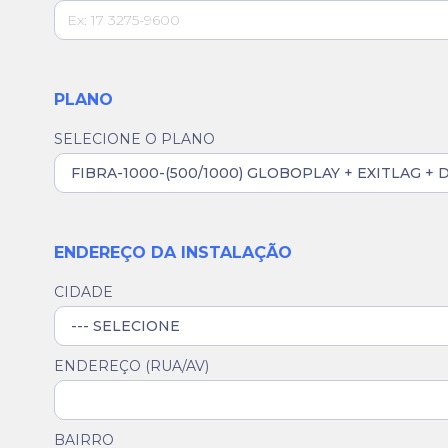
PLANO
SELECIONE O PLANO
ENDEREÇO DA INSTALAÇÃO
CIDADE
ENDEREÇO (RUA/AV)
BAIRRO