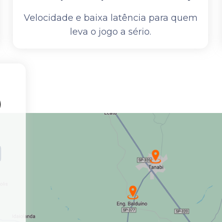
Velocidade e baixa latência para quem
leva o jogo a sério.