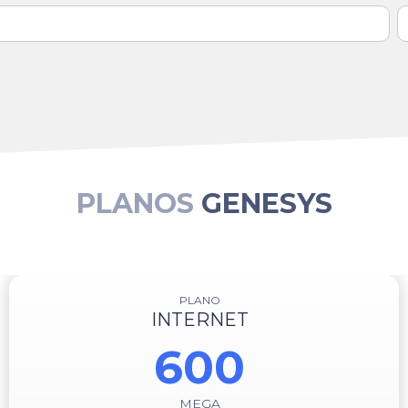
PLANOS
GENESYS
PLANO
INTERNET
600
MEGA