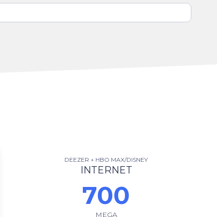
DEEZER + HBO MAX/DISNEY
INTERNET
700
MEGA