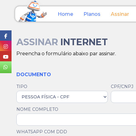
Home
Planos
Assinar
ASSINAR
INTERNET
Preencha o formulário abaixo par assinar.
DOCUMENTO
TIPO
CPF/CNPJ
NOME COMPLETO
WHATSAPP COM DDD