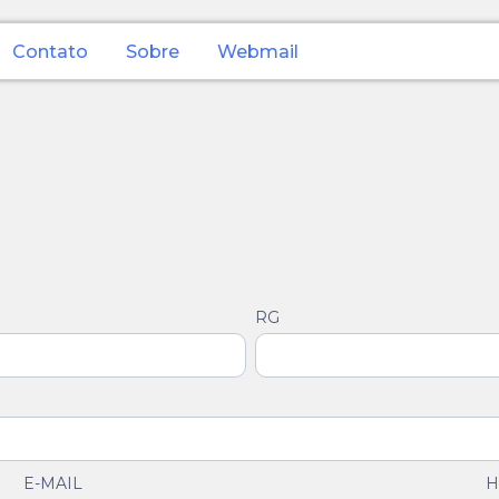
Contato
Sobre
Webmail
RG
E-MAIL
H