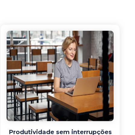
Produtividade sem interrupções