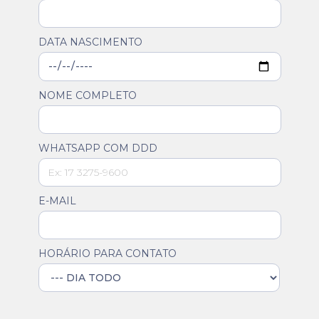
DATA NASCIMENTO
NOME COMPLETO
WHATSAPP COM DDD
E-MAIL
HORÁRIO PARA CONTATO