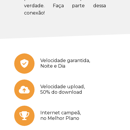
verdade. Faça parte dessa
conexão!
Velocidade garantida,
Noite e Dia
Velocidade upload,
50% do download
Internet campeã,
no Melhor Plano