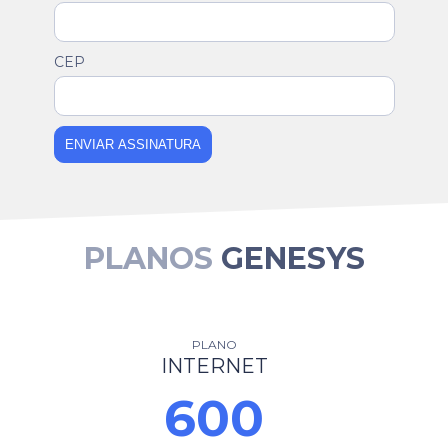
CEP
ENVIAR ASSINATURA
PLANOS
GENESYS
PLANO
INTERNET
600