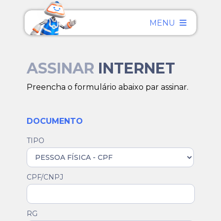
MENU
ASSINAR
INTERNET
Preencha o formulário abaixo par assinar.
DOCUMENTO
TIPO
CPF/CNPJ
RG