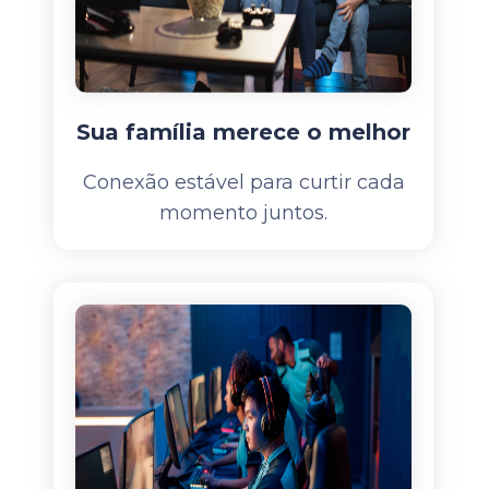
Sua família merece o melhor
Conexão estável para curtir cada
momento juntos.