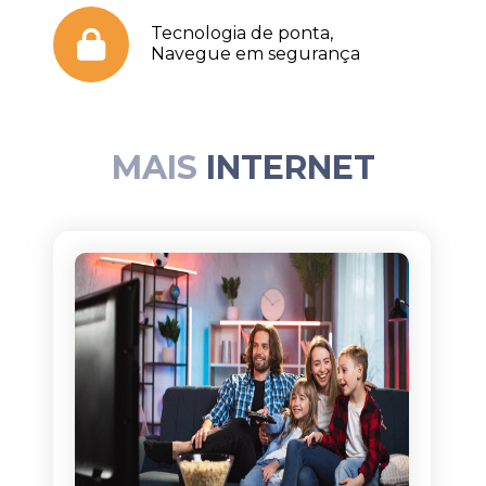
Tecnologia de ponta,
Navegue em segurança
MAIS
INTERNET