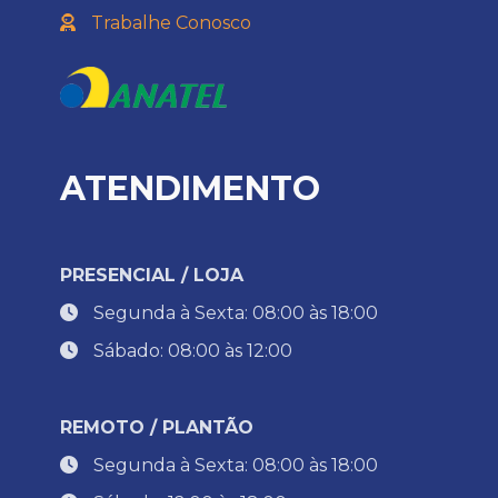
Trabalhe Conosco
ATENDIMENTO
PRESENCIAL / LOJA
Segunda à Sexta: 08:00 às 18:00
Sábado: 08:00 às 12:00
REMOTO / PLANTÃO
Segunda à Sexta: 08:00 às 18:00