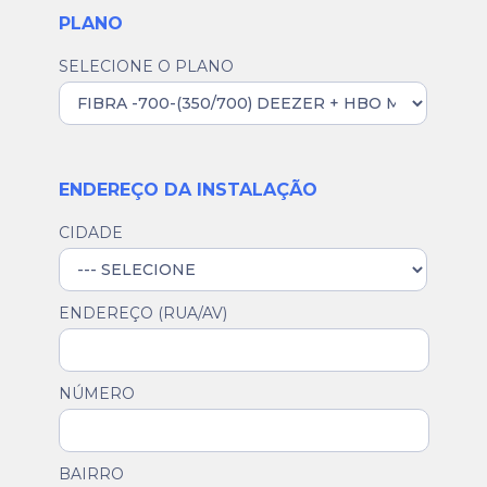
PLANO
SELECIONE O PLANO
ENDEREÇO DA INSTALAÇÃO
CIDADE
ENDEREÇO (RUA/AV)
NÚMERO
BAIRRO