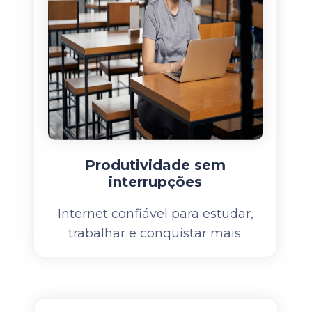
Produtividade sem
interrupções
Internet confiável para estudar,
trabalhar e conquistar mais.