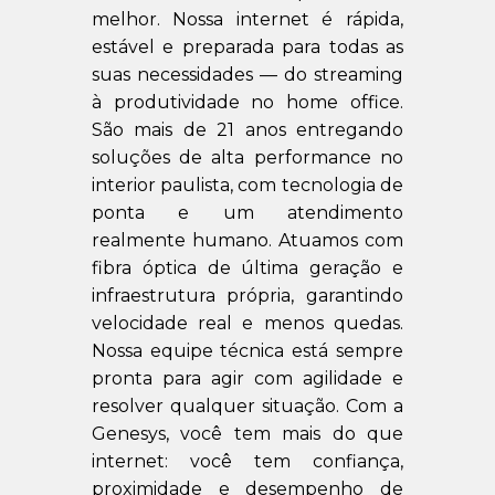
melhor. Nossa internet é rápida,
estável e preparada para todas as
suas necessidades — do streaming
à produtividade no home office.
São mais de 21 anos entregando
soluções de alta performance no
interior paulista, com tecnologia de
ponta e um atendimento
realmente humano. Atuamos com
fibra óptica de última geração e
infraestrutura própria, garantindo
velocidade real e menos quedas.
Nossa equipe técnica está sempre
pronta para agir com agilidade e
resolver qualquer situação. Com a
Genesys, você tem mais do que
internet: você tem confiança,
proximidade e desempenho de