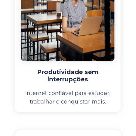
Produtividade sem
interrupções
Internet confiável para estudar,
trabalhar e conquistar mais.