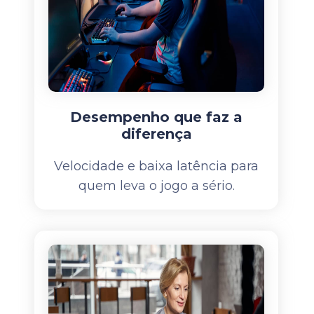
Desempenho que faz a
diferença
Velocidade e baixa latência para
quem leva o jogo a sério.