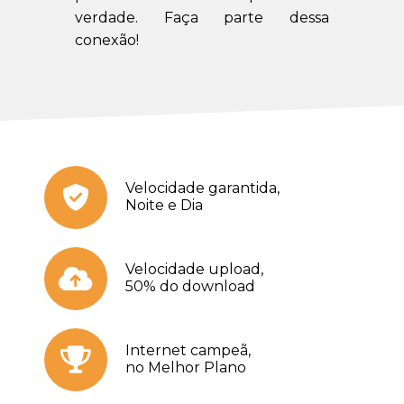
verdade. Faça parte dessa
conexão!
Velocidade garantida,
Noite e Dia
Velocidade upload,
50% do download
Internet campeã,
no Melhor Plano