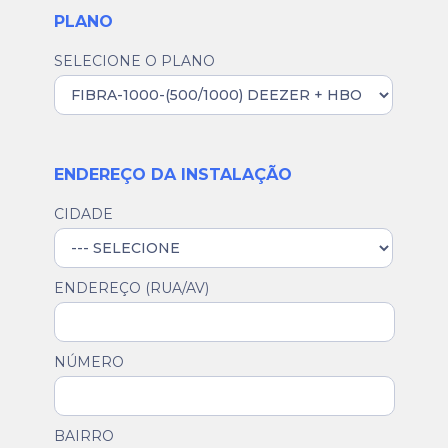
PLANO
SELECIONE O PLANO
ENDEREÇO DA INSTALAÇÃO
CIDADE
ENDEREÇO (RUA/AV)
NÚMERO
BAIRRO