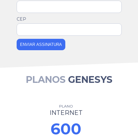
CEP
ENVIAR ASSINATURA
PLANOS
GENESYS
PLANO
INTERNET
600