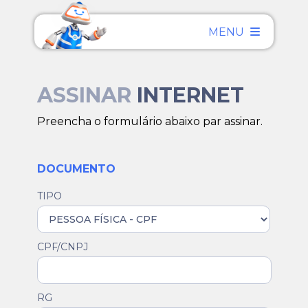
MENU
ASSINAR
INTERNET
Preencha o formulário abaixo par assinar.
DOCUMENTO
TIPO
CPF/CNPJ
RG