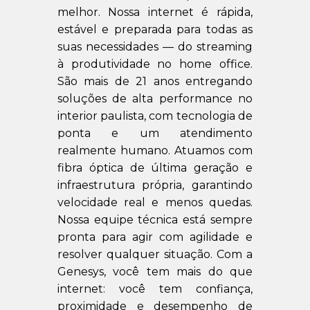
melhor. Nossa internet é rápida,
estável e preparada para todas as
suas necessidades — do streaming
à produtividade no home office.
São mais de 21 anos entregando
soluções de alta performance no
interior paulista, com tecnologia de
ponta e um atendimento
realmente humano. Atuamos com
fibra óptica de última geração e
infraestrutura própria, garantindo
velocidade real e menos quedas.
Nossa equipe técnica está sempre
pronta para agir com agilidade e
resolver qualquer situação. Com a
Genesys, você tem mais do que
internet: você tem confiança,
proximidade e desempenho de