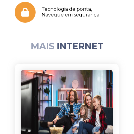
Tecnologia de ponta,
Navegue em segurança
MAIS
INTERNET