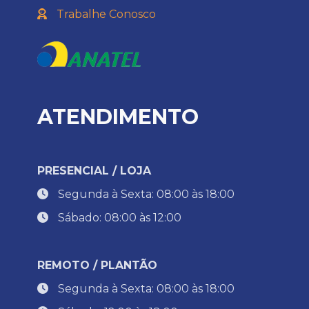
Trabalhe Conosco
ATENDIMENTO
PRESENCIAL / LOJA
Segunda à Sexta: 08:00 às 18:00
Sábado: 08:00 às 12:00
REMOTO / PLANTÃO
Segunda à Sexta: 08:00 às 18:00