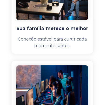
Sua família merece o melhor
Conexão estável para curtir cada
momento juntos.