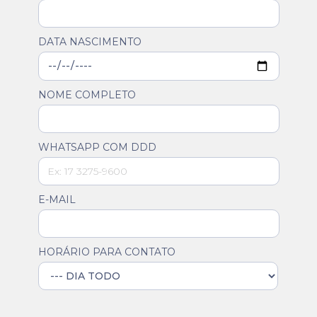
DATA NASCIMENTO
NOME COMPLETO
WHATSAPP COM DDD
E-MAIL
HORÁRIO PARA CONTATO