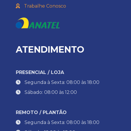
Trabalhe Conosco
ATENDIMENTO
PRESENCIAL / LOJA
Segunda à Sexta: 08:00 às 18:00
Sábado: 08:00 às 12:00
REMOTO / PLANTÃO
Segunda à Sexta: 08:00 às 18:00