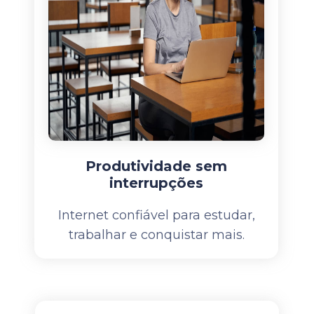
Produtividade sem
interrupções
Internet confiável para estudar,
trabalhar e conquistar mais.