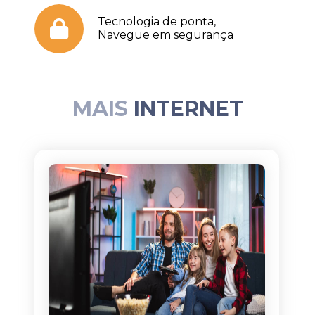
Tecnologia de ponta,
Navegue em segurança
MAIS
INTERNET