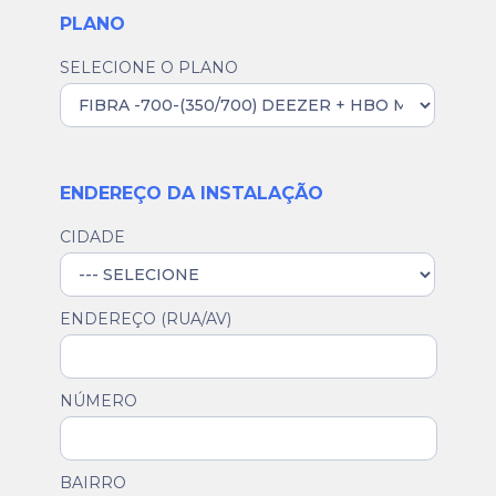
PLANO
SELECIONE O PLANO
ENDEREÇO DA INSTALAÇÃO
CIDADE
ENDEREÇO (RUA/AV)
NÚMERO
BAIRRO