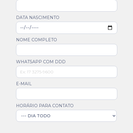
DATA NASCIMENTO
NOME COMPLETO
WHATSAPP COM DDD
E-MAIL
HORÁRIO PARA CONTATO