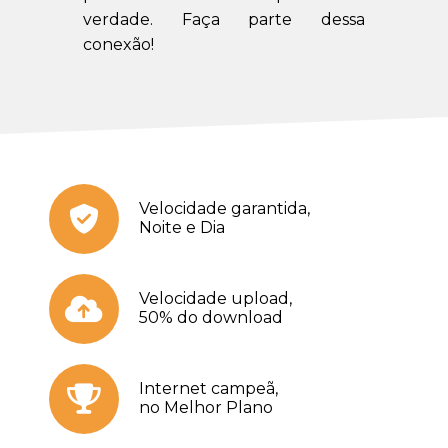
verdade. Faça parte dessa
conexão!
Velocidade garantida,
Noite e Dia
Velocidade upload,
50% do download
Internet campeã,
no Melhor Plano