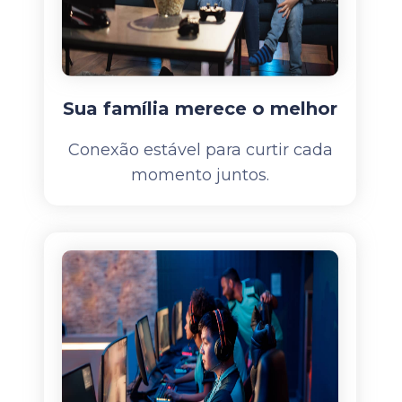
Sua família merece o melhor
Conexão estável para curtir cada
momento juntos.