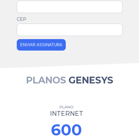
CEP
ENVIAR ASSINATURA
PLANOS
GENESYS
PLANO
INTERNET
600