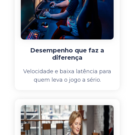
Desempenho que faz a
diferença
Velocidade e baixa latência para
quem leva o jogo a sério.