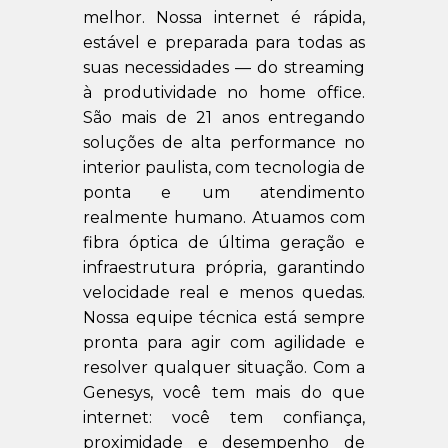
melhor. Nossa internet é rápida,
estável e preparada para todas as
suas necessidades — do streaming
à produtividade no home office.
São mais de 21 anos entregando
soluções de alta performance no
interior paulista, com tecnologia de
ponta e um atendimento
realmente humano. Atuamos com
fibra óptica de última geração e
infraestrutura própria, garantindo
velocidade real e menos quedas.
Nossa equipe técnica está sempre
pronta para agir com agilidade e
resolver qualquer situação. Com a
Genesys, você tem mais do que
internet: você tem confiança,
proximidade e desempenho de