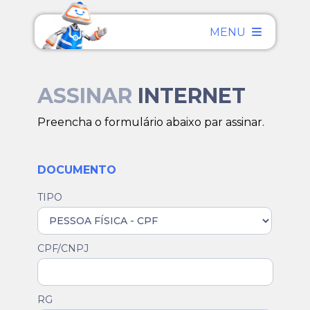
MENU
ASSINAR
INTERNET
Preencha o formulário abaixo par assinar.
DOCUMENTO
TIPO
CPF/CNPJ
RG