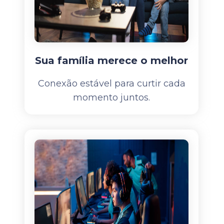
Sua família merece o melhor
Conexão estável para curtir cada
momento juntos.