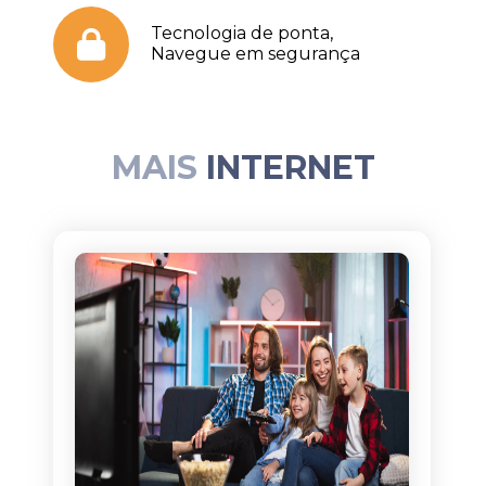
Tecnologia de ponta,
Navegue em segurança
MAIS
INTERNET