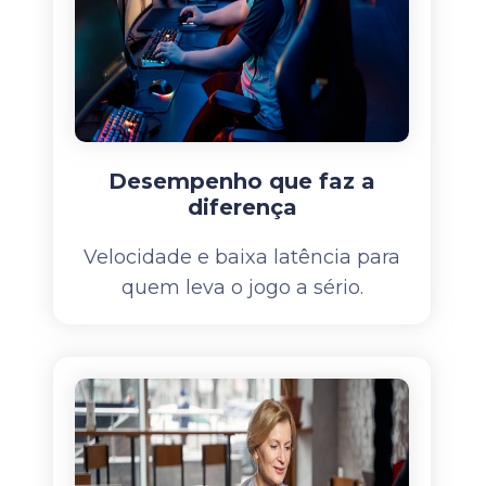
Desempenho que faz a
diferença
Velocidade e baixa latência para
quem leva o jogo a sério.