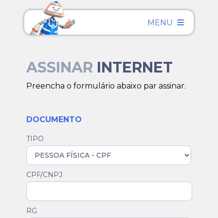
MENU
ASSINAR
INTERNET
Preencha o formulário abaixo par assinar.
DOCUMENTO
TIPO
CPF/CNPJ
RG