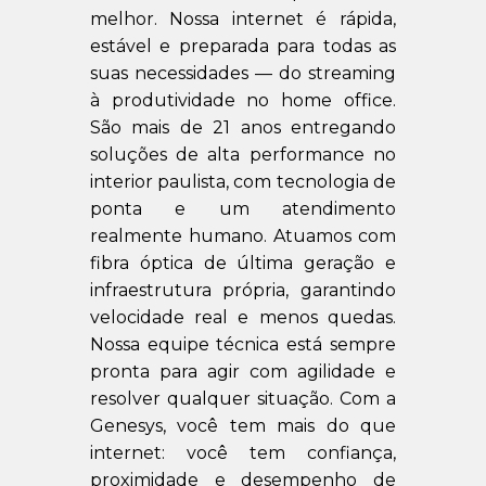
melhor. Nossa internet é rápida,
estável e preparada para todas as
suas necessidades — do streaming
à produtividade no home office.
São mais de 21 anos entregando
soluções de alta performance no
interior paulista, com tecnologia de
ponta e um atendimento
realmente humano. Atuamos com
fibra óptica de última geração e
infraestrutura própria, garantindo
velocidade real e menos quedas.
Nossa equipe técnica está sempre
pronta para agir com agilidade e
resolver qualquer situação. Com a
Genesys, você tem mais do que
internet: você tem confiança,
proximidade e desempenho de