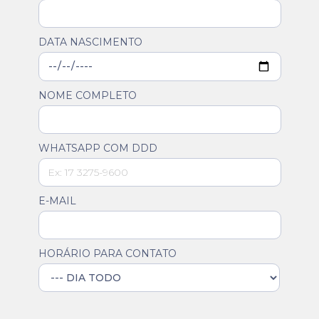
DATA NASCIMENTO
NOME COMPLETO
WHATSAPP COM DDD
E-MAIL
HORÁRIO PARA CONTATO