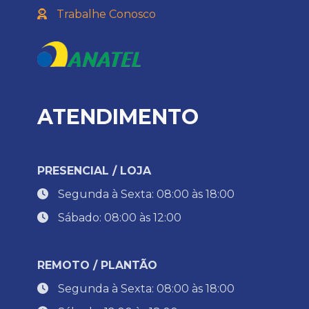
Trabalhe Conosco
ATENDIMENTO
PRESENCIAL / LOJA
Segunda à Sexta: 08:00 às 18:00
Sábado: 08:00 às 12:00
REMOTO / PLANTÃO
Segunda à Sexta: 08:00 às 18:00