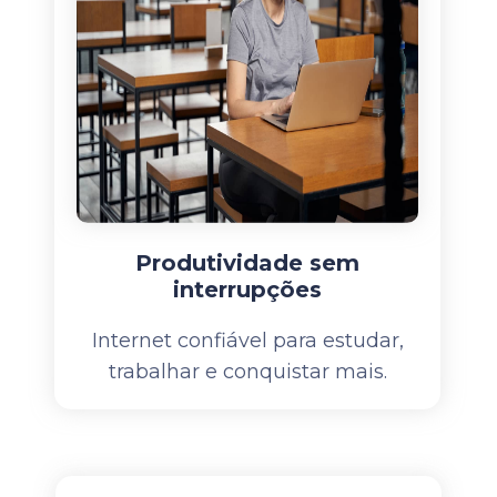
Produtividade sem
interrupções
Internet confiável para estudar,
trabalhar e conquistar mais.