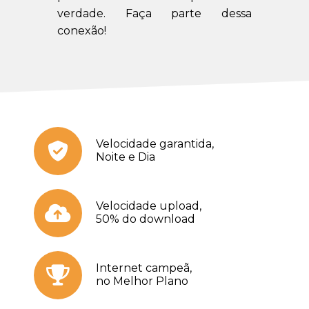
verdade. Faça parte dessa
conexão!
Velocidade garantida,
Noite e Dia
Velocidade upload,
50% do download
Internet campeã,
no Melhor Plano