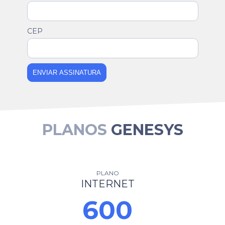
CEP
ENVIAR ASSINATURA
PLANOS
GENESYS
PLANO
INTERNET
600