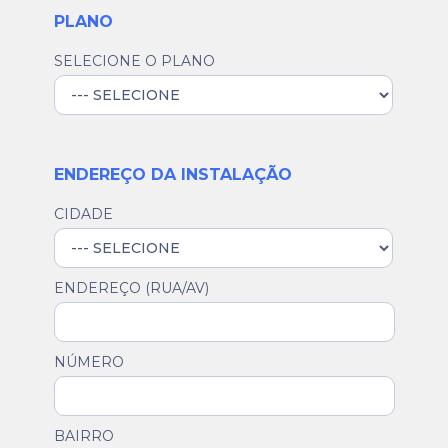
PLANO
SELECIONE O PLANO
ENDEREÇO DA INSTALAÇÃO
CIDADE
ENDEREÇO (RUA/AV)
NÚMERO
BAIRRO