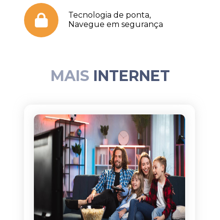
Tecnologia de ponta,
Navegue em segurança
MAIS
INTERNET