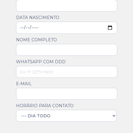
DATA NASCIMENTO
NOME COMPLETO
WHATSAPP COM DDD
E-MAIL
HORÁRIO PARA CONTATO