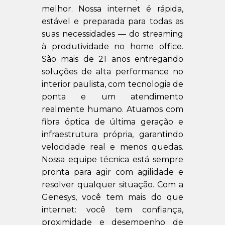
melhor. Nossa internet é rápida,
estável e preparada para todas as
suas necessidades — do streaming
à produtividade no home office.
São mais de 21 anos entregando
soluções de alta performance no
interior paulista, com tecnologia de
ponta e um atendimento
realmente humano. Atuamos com
fibra óptica de última geração e
infraestrutura própria, garantindo
velocidade real e menos quedas.
Nossa equipe técnica está sempre
pronta para agir com agilidade e
resolver qualquer situação. Com a
Genesys, você tem mais do que
internet: você tem confiança,
proximidade e desempenho de