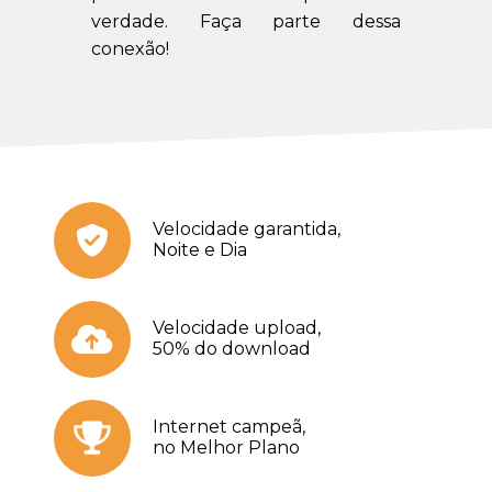
verdade. Faça parte dessa
conexão!
Velocidade garantida,
Noite e Dia
Velocidade upload,
50% do download
Internet campeã,
no Melhor Plano