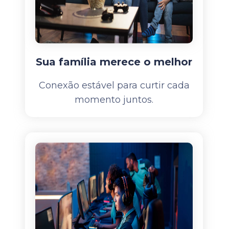
Sua família merece o melhor
Conexão estável para curtir cada
momento juntos.