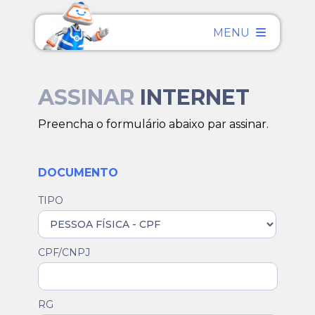
MENU
ASSINAR
INTERNET
Preencha o formulário abaixo par assinar.
DOCUMENTO
TIPO
CPF/CNPJ
RG