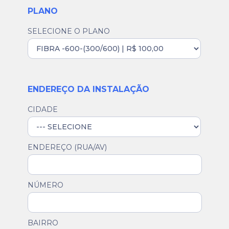
PLANO
SELECIONE O PLANO
ENDEREÇO DA INSTALAÇÃO
CIDADE
ENDEREÇO (RUA/AV)
NÚMERO
BAIRRO