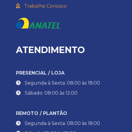
Trabalhe Conosco
ATENDIMENTO
PRESENCIAL / LOJA
Segunda à Sexta: 08:00 às 18:00
Sábado: 08:00 às 12:00
REMOTO / PLANTÃO
Segunda à Sexta: 08:00 às 18:00