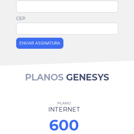
CEP
ENVIAR ASSINATURA
PLANOS
GENESYS
PLANO
INTERNET
600