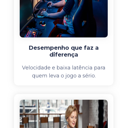
Desempenho que faz a
diferença
Velocidade e baixa latência para
quem leva o jogo a sério.