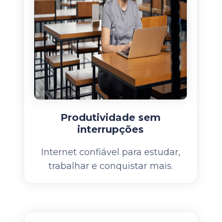
Produtividade sem
interrupções
Internet confiável para estudar,
trabalhar e conquistar mais.