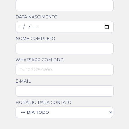
DATA NASCIMENTO
NOME COMPLETO
WHATSAPP COM DDD
E-MAIL
HORÁRIO PARA CONTATO