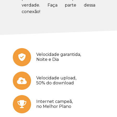
verdade. Faça parte dessa
conexão!
Velocidade garantida,
Noite e Dia
Velocidade upload,
50% do download
Internet campeã,
no Melhor Plano