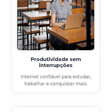
Produtividade sem
interrupções
Internet confiável para estudar,
trabalhar e conquistar mais.