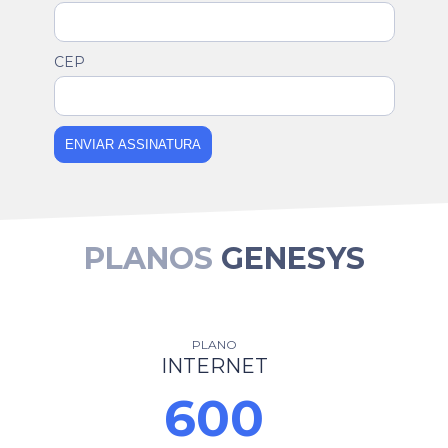
CEP
ENVIAR ASSINATURA
PLANOS
GENESYS
PLANO
INTERNET
600