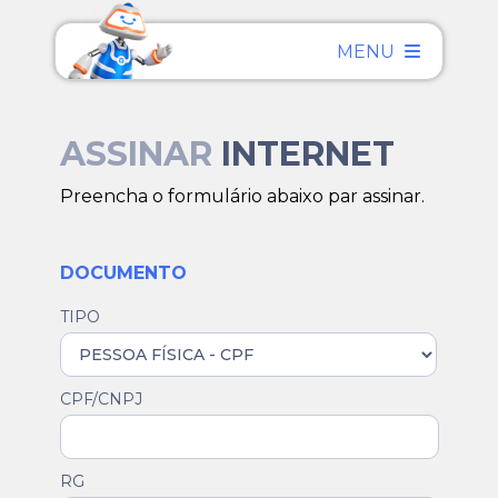
MENU
ASSINAR
INTERNET
Preencha o formulário abaixo par assinar.
DOCUMENTO
TIPO
CPF/CNPJ
RG