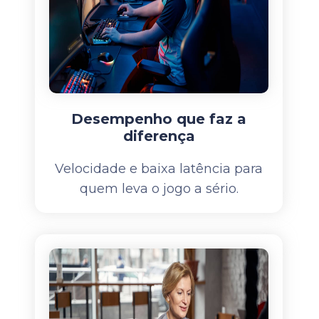
Desempenho que faz a
diferença
Velocidade e baixa latência para
quem leva o jogo a sério.