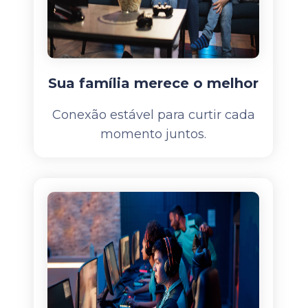
Sua família merece o melhor
Conexão estável para curtir cada
momento juntos.