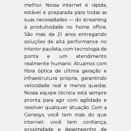
melhor. Nossa internet é rápida,
estável e preparada para todas as
suas necessidades — do streaming
à produtividade no home office.
São mais de 21 anos entregando
soluções de alta performance no
interior paulista, com tecnologia de
ponta e um atendimento
realmente humano. Atuamos com
fibra óptica de última geração e
infraestrutura própria, garantindo
velocidade real e menos quedas.
Nossa equipe técnica está sempre
pronta para agir com agilidade e
resolver qualquer situação. Com a
Genesys, você tem mais do que
internet: você tem confiança,
proximidade e desempenho de