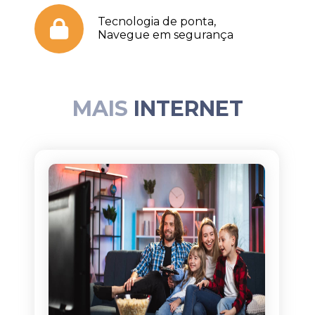
Tecnologia de ponta,
Navegue em segurança
MAIS
INTERNET