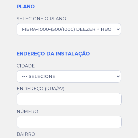
PLANO
SELECIONE O PLANO
ENDEREÇO DA INSTALAÇÃO
CIDADE
ENDEREÇO (RUA/AV)
NÚMERO
BAIRRO