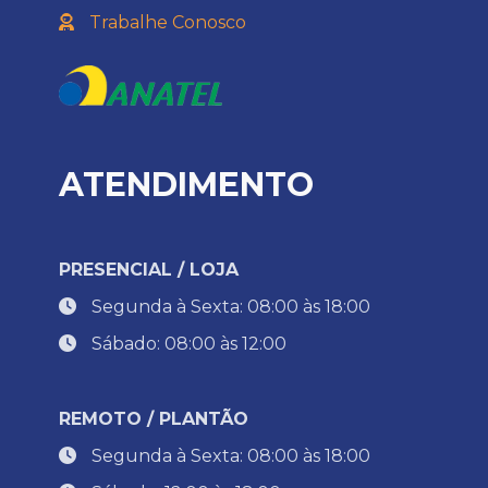
Trabalhe Conosco
ATENDIMENTO
PRESENCIAL / LOJA
Segunda à Sexta: 08:00 às 18:00
Sábado: 08:00 às 12:00
REMOTO / PLANTÃO
Segunda à Sexta: 08:00 às 18:00