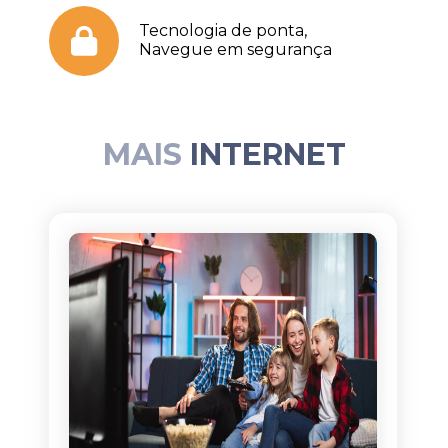
Tecnologia de ponta,
Navegue em segurança
MAIS
INTERNET