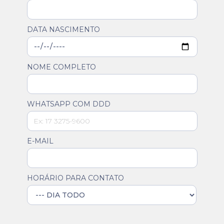
DATA NASCIMENTO
NOME COMPLETO
WHATSAPP COM DDD
E-MAIL
HORÁRIO PARA CONTATO