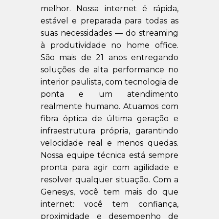
melhor. Nossa internet é rápida,
estável e preparada para todas as
suas necessidades — do streaming
à produtividade no home office.
São mais de 21 anos entregando
soluções de alta performance no
interior paulista, com tecnologia de
ponta e um atendimento
realmente humano. Atuamos com
fibra óptica de última geração e
infraestrutura própria, garantindo
velocidade real e menos quedas.
Nossa equipe técnica está sempre
pronta para agir com agilidade e
resolver qualquer situação. Com a
Genesys, você tem mais do que
internet: você tem confiança,
proximidade e desempenho de