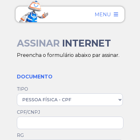
MENU
ASSINAR
INTERNET
Preencha o formulário abaixo par assinar.
DOCUMENTO
TIPO
CPF/CNPJ
RG