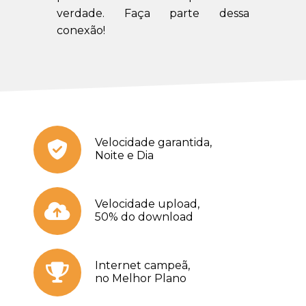
verdade. Faça parte dessa
conexão!
Velocidade garantida,
Noite e Dia
Velocidade upload,
50% do download
Internet campeã,
no Melhor Plano