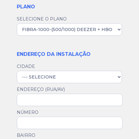
PLANO
SELECIONE O PLANO
ENDEREÇO DA INSTALAÇÃO
CIDADE
ENDEREÇO (RUA/AV)
NÚMERO
BAIRRO