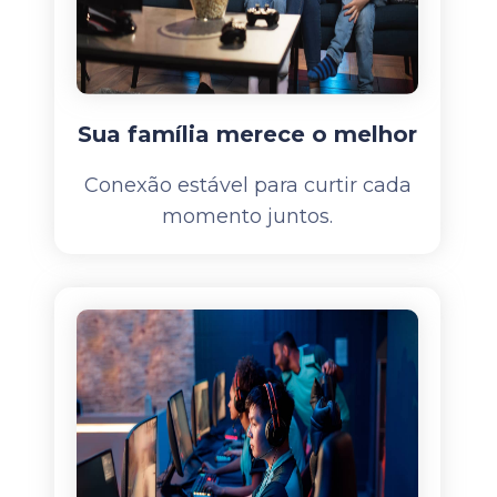
Sua família merece o melhor
Conexão estável para curtir cada
momento juntos.