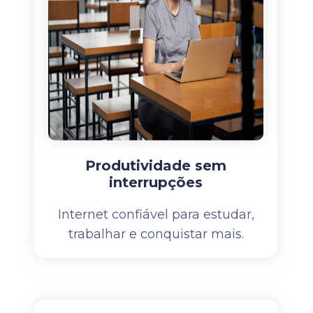
Produtividade sem
interrupções
Internet confiável para estudar,
trabalhar e conquistar mais.