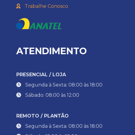
Trabalhe Conosco
ATENDIMENTO
PRESENCIAL / LOJA
Segunda à Sexta: 08:00 às 18:00
Sábado: 08:00 às 12:00
REMOTO / PLANTÃO
Segunda à Sexta: 08:00 às 18:00