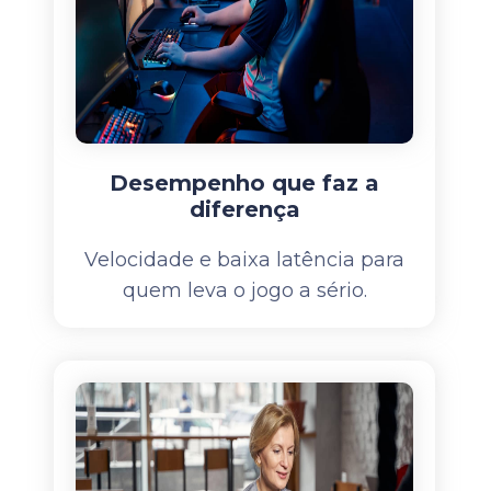
Desempenho que faz a
diferença
Velocidade e baixa latência para
quem leva o jogo a sério.