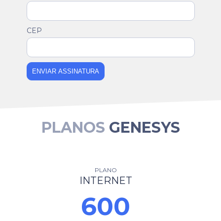
CEP
ENVIAR ASSINATURA
PLANOS
GENESYS
PLANO
INTERNET
600