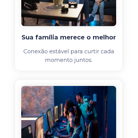
Sua família merece o melhor
Conexão estável para curtir cada
momento juntos.