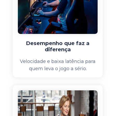
Desempenho que faz a
diferença
Velocidade e baixa latência para
quem leva o jogo a sério.