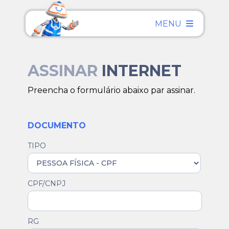
MENU
ASSINAR
INTERNET
Preencha o formulário abaixo par assinar.
DOCUMENTO
TIPO
CPF/CNPJ
RG