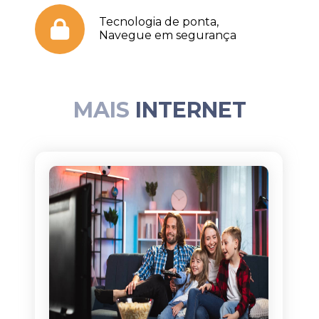
Tecnologia de ponta,
Navegue em segurança
MAIS
INTERNET