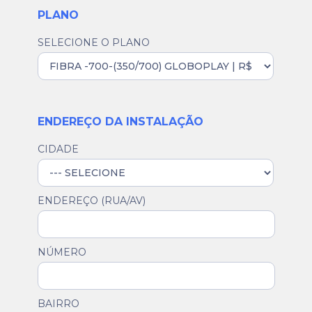
PLANO
SELECIONE O PLANO
ENDEREÇO DA INSTALAÇÃO
CIDADE
ENDEREÇO (RUA/AV)
NÚMERO
BAIRRO