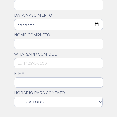
DATA NASCIMENTO
NOME COMPLETO
WHATSAPP COM DDD
E-MAIL
HORÁRIO PARA CONTATO