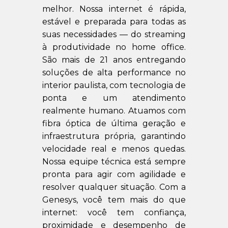
melhor. Nossa internet é rápida,
estável e preparada para todas as
suas necessidades — do streaming
à produtividade no home office.
São mais de 21 anos entregando
soluções de alta performance no
interior paulista, com tecnologia de
ponta e um atendimento
realmente humano. Atuamos com
fibra óptica de última geração e
infraestrutura própria, garantindo
velocidade real e menos quedas.
Nossa equipe técnica está sempre
pronta para agir com agilidade e
resolver qualquer situação. Com a
Genesys, você tem mais do que
internet: você tem confiança,
proximidade e desempenho de