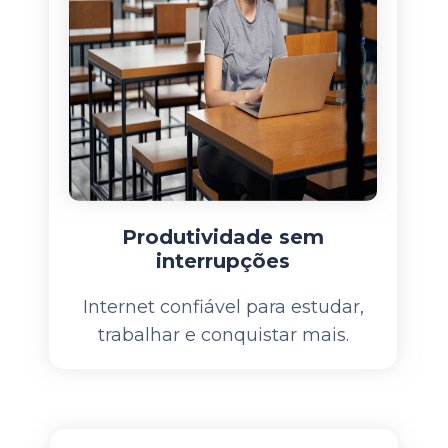
Produtividade sem
interrupções
Internet confiável para estudar,
trabalhar e conquistar mais.