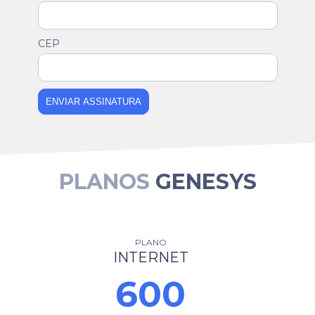
CEP
ENVIAR ASSINATURA
PLANOS
GENESYS
PLANO
INTERNET
600