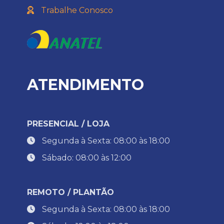
Trabalhe Conosco
ATENDIMENTO
PRESENCIAL / LOJA
Segunda à Sexta: 08:00 às 18:00
Sábado: 08:00 às 12:00
REMOTO / PLANTÃO
Segunda à Sexta: 08:00 às 18:00