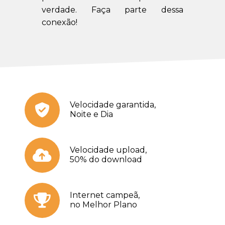
verdade. Faça parte dessa
conexão!
Velocidade garantida,
Noite e Dia
Velocidade upload,
50% do download
Internet campeã,
no Melhor Plano