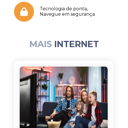
Tecnologia de ponta,
Navegue em segurança
MAIS
INTERNET