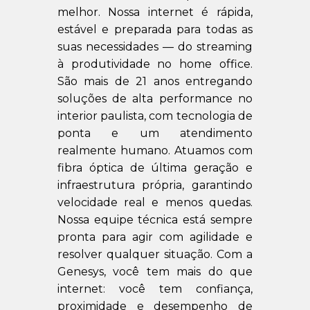
melhor. Nossa internet é rápida,
estável e preparada para todas as
suas necessidades — do streaming
à produtividade no home office.
São mais de 21 anos entregando
soluções de alta performance no
interior paulista, com tecnologia de
ponta e um atendimento
realmente humano. Atuamos com
fibra óptica de última geração e
infraestrutura própria, garantindo
velocidade real e menos quedas.
Nossa equipe técnica está sempre
pronta para agir com agilidade e
resolver qualquer situação. Com a
Genesys, você tem mais do que
internet: você tem confiança,
proximidade e desempenho de