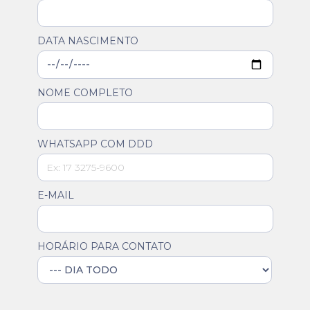
DATA NASCIMENTO
NOME COMPLETO
WHATSAPP COM DDD
E-MAIL
HORÁRIO PARA CONTATO