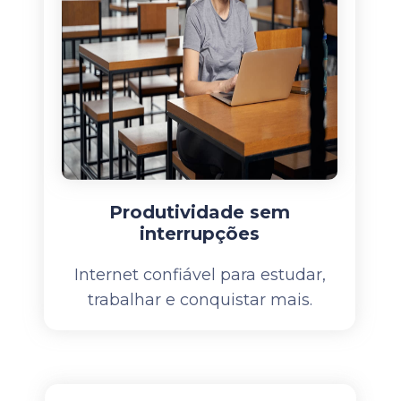
Produtividade sem
interrupções
Internet confiável para estudar,
trabalhar e conquistar mais.