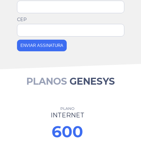
CEP
ENVIAR ASSINATURA
PLANOS
GENESYS
PLANO
INTERNET
600