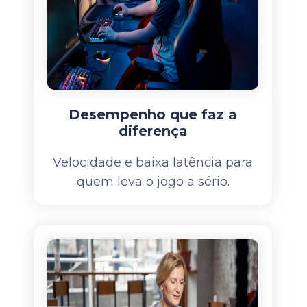
Desempenho que faz a
diferença
Velocidade e baixa latência para
quem leva o jogo a sério.