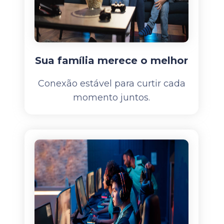
Sua família merece o melhor
Conexão estável para curtir cada
momento juntos.