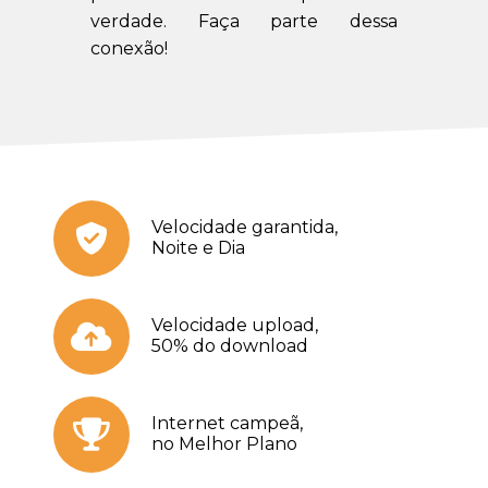
verdade. Faça parte dessa
conexão!
Velocidade garantida,
Noite e Dia
Velocidade upload,
50% do download
Internet campeã,
no Melhor Plano