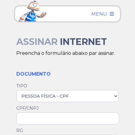
MENU
ASSINAR
INTERNET
Preencha o formulário abaixo par assinar.
DOCUMENTO
TIPO
CPF/CNPJ
RG