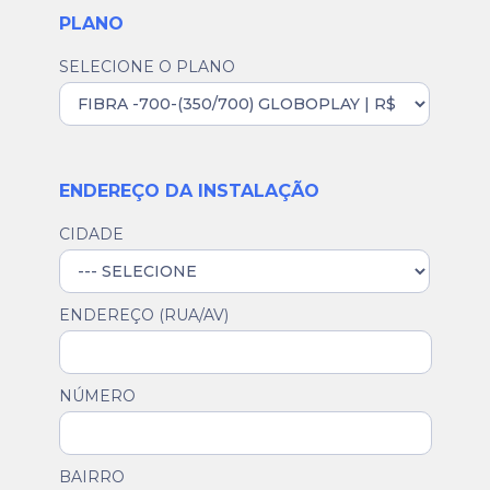
PLANO
SELECIONE O PLANO
ENDEREÇO DA INSTALAÇÃO
CIDADE
ENDEREÇO (RUA/AV)
NÚMERO
BAIRRO