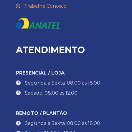
Trabalhe Conosco
ATENDIMENTO
PRESENCIAL / LOJA
Segunda à Sexta: 08:00 às 18:00
Sábado: 08:00 às 12:00
REMOTO / PLANTÃO
Segunda à Sexta: 08:00 às 18:00