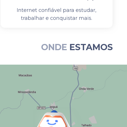
Internet confiável para estudar,
trabalhar e conquistar mais.
ONDE
ESTAMOS