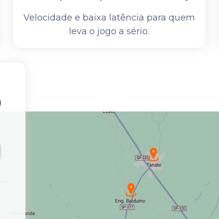
Velocidade e baixa latência para quem
leva o jogo a sério.