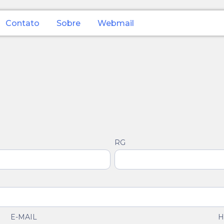
Contato
Sobre
Webmail
RG
E-MAIL
H