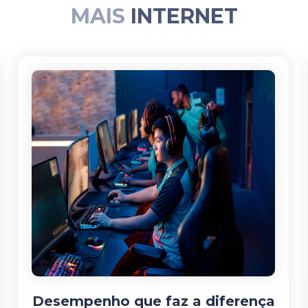
MAIS
INTERNET
Desempenho que faz a diferença