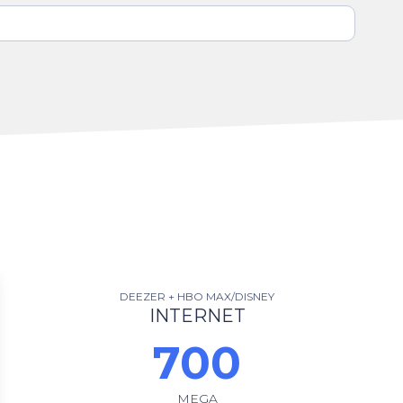
DEEZER + HBO MAX/DISNEY
INTERNET
700
MEGA