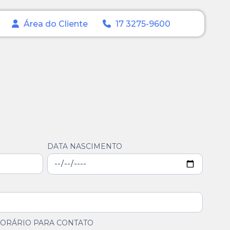
Área do Cliente
17 3275-9600
DATA NASCIMENTO
ORÁRIO PARA CONTATO