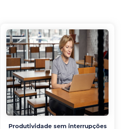
Produtividade sem interrupções