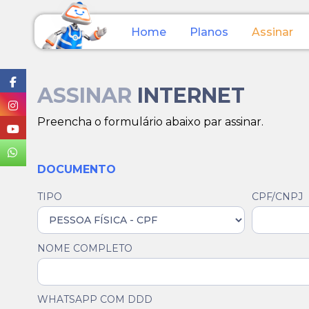
Home
Planos
Assinar
ASSINAR
INTERNET
Preencha o formulário abaixo par assinar.
DOCUMENTO
TIPO
CPF/CNPJ
NOME COMPLETO
WHATSAPP COM DDD