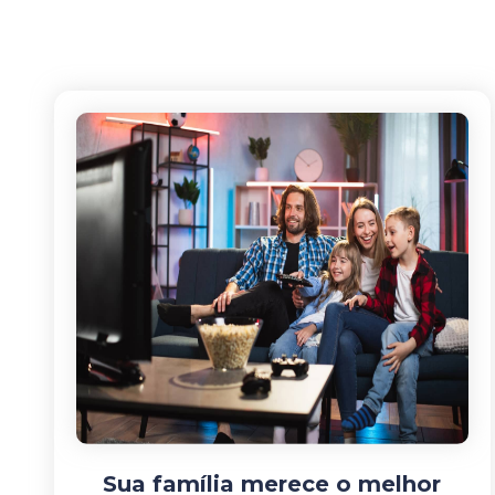
Sua família merece o melhor