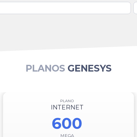
PLANOS
GENESYS
PLANO
INTERNET
600
MEGA