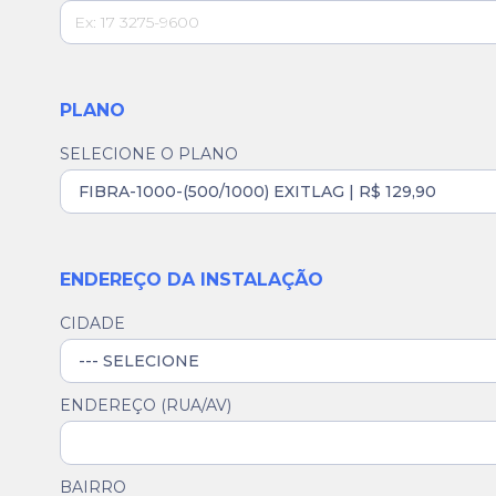
PLANO
SELECIONE O PLANO
ENDEREÇO DA INSTALAÇÃO
CIDADE
ENDEREÇO (RUA/AV)
BAIRRO