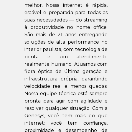
melhor. Nossa internet é rápida,
estável e preparada para todas as
suas necessidades — do streaming
à produtividade no home office.
São mais de 21 anos entregando
soluções de alta performance no
interior paulista, com tecnologia de
ponta e um atendimento
realmente humano. Atuamos com
fibra óptica de última geração e
infraestrutura própria, garantindo
velocidade real e menos quedas.
Nossa equipe técnica está sempre
pronta para agir com agilidade e
resolver qualquer situação. Com a
Genesys, você tem mais do que
internet: você tem confiança,
proximidade e desempenho de