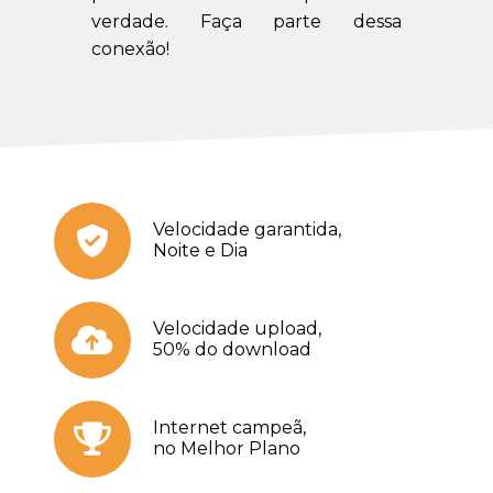
verdade. Faça parte dessa
conexão!
Velocidade garantida,
Noite e Dia
Velocidade upload,
50% do download
Internet campeã,
no Melhor Plano