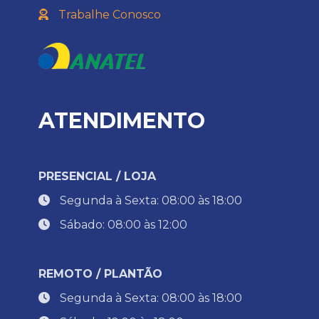
Trabalhe Conosco
ATENDIMENTO
PRESENCIAL / LOJA
Segunda à Sexta: 08:00 às 18:00
Sábado: 08:00 às 12:00
REMOTO / PLANTÃO
Segunda à Sexta: 08:00 às 18:00