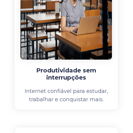
Produtividade sem
interrupções
Internet confiável para estudar,
trabalhar e conquistar mais.