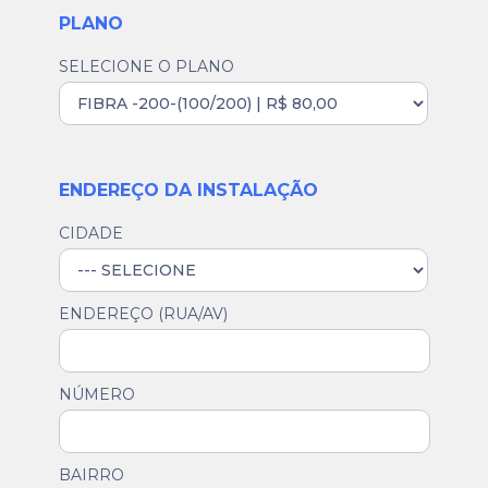
PLANO
SELECIONE O PLANO
ENDEREÇO DA INSTALAÇÃO
CIDADE
ENDEREÇO (RUA/AV)
NÚMERO
BAIRRO