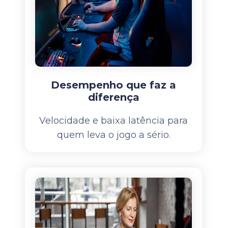
Desempenho que faz a
diferença
Velocidade e baixa latência para
quem leva o jogo a sério.