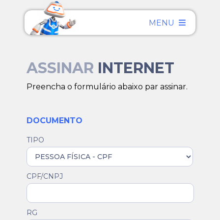
MENU
ASSINAR
INTERNET
Preencha o formulário abaixo par assinar.
DOCUMENTO
TIPO
CPF/CNPJ
RG