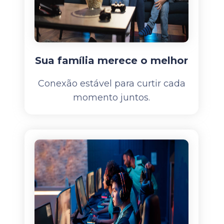
Sua família merece o melhor
Conexão estável para curtir cada
momento juntos.