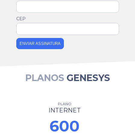
CEP
ENVIAR ASSINATURA
PLANOS
GENESYS
PLANO
INTERNET
600