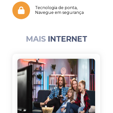
Tecnologia de ponta,
Navegue em segurança
MAIS
INTERNET