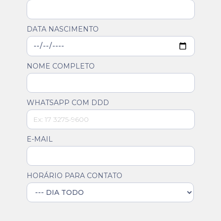
DATA NASCIMENTO
NOME COMPLETO
WHATSAPP COM DDD
E-MAIL
HORÁRIO PARA CONTATO