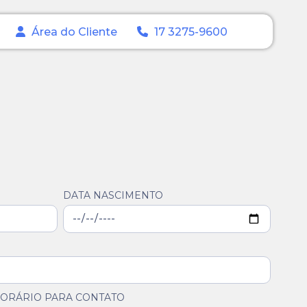
Área do Cliente
17 3275-9600
DATA NASCIMENTO
ORÁRIO PARA CONTATO