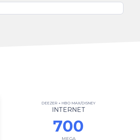
DEEZER + HBO MAX/DISNEY
INTERNET
700
MEGA