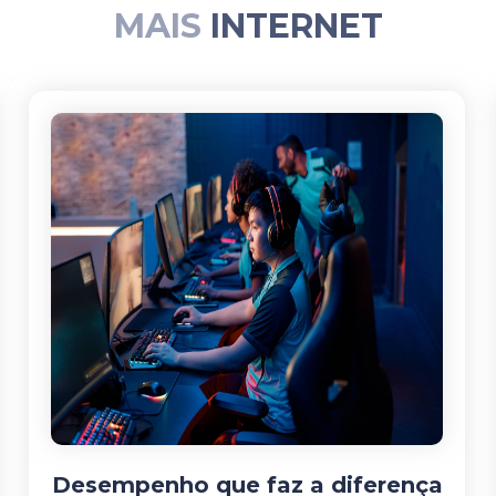
MAIS
INTERNET
Desempenho que faz a diferença