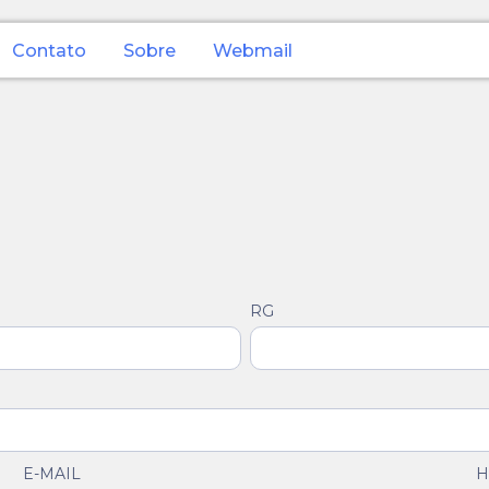
Contato
Sobre
Webmail
RG
E-MAIL
H