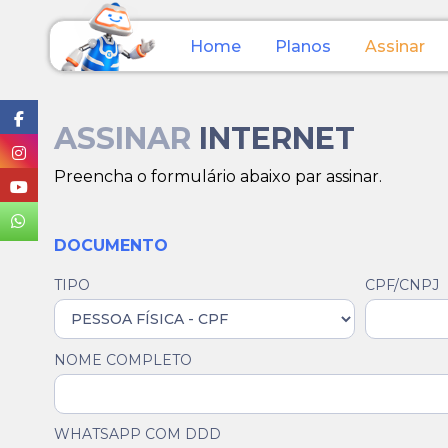
Home
Planos
Assinar
ASSINAR
INTERNET
Preencha o formulário abaixo par assinar.
DOCUMENTO
TIPO
CPF/CNPJ
NOME COMPLETO
WHATSAPP COM DDD