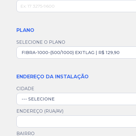
PLANO
SELECIONE O PLANO
ENDEREÇO DA INSTALAÇÃO
CIDADE
ENDEREÇO (RUA/AV)
BAIRRO