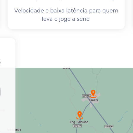
Velocidade e baixa latência para quem
leva o jogo a sério.