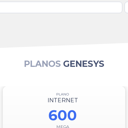
PLANOS
GENESYS
PLANO
INTERNET
600
MEGA