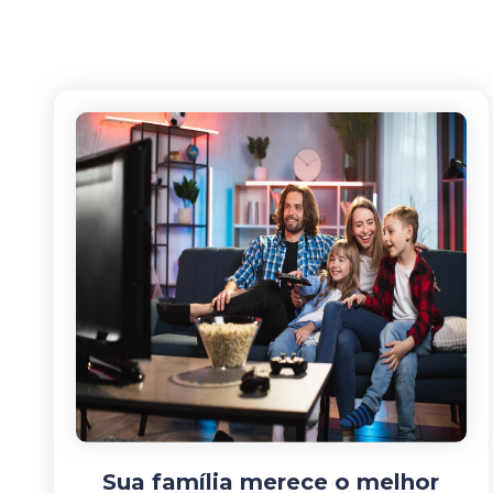
Sua família merece o melhor