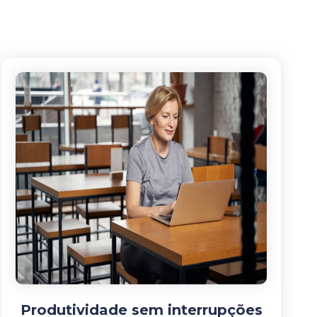
Produtividade sem interrupções