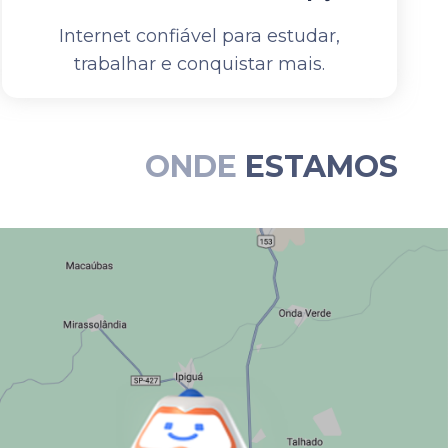
Internet confiável para estudar,
trabalhar e conquistar mais.
ONDE
ESTAMOS