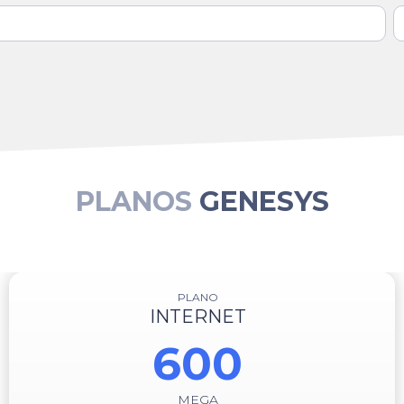
PLANOS
GENESYS
PLANO
INTERNET
600
MEGA