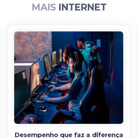
MAIS
INTERNET
Desempenho que faz a diferença