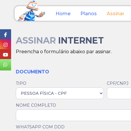
Home
Planos
Assinar
ASSINAR
INTERNET
Preencha o formulário abaixo par assinar.
DOCUMENTO
TIPO
CPF/CNPJ
NOME COMPLETO
WHATSAPP COM DDD