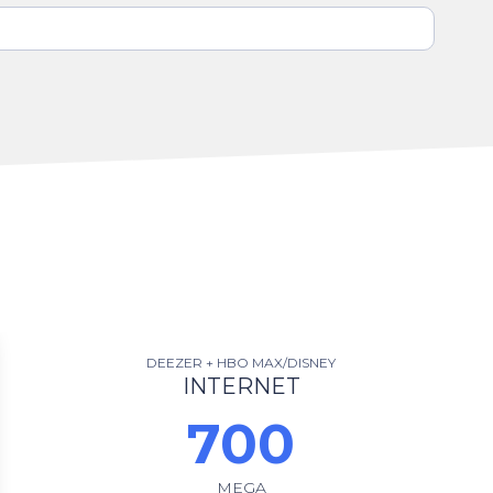
DEEZER + HBO MAX/DISNEY
INTERNET
700
MEGA