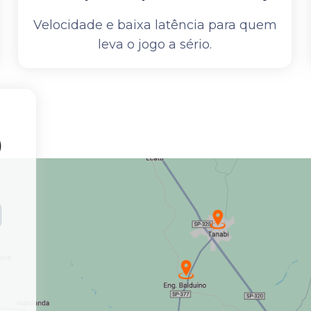
Velocidade e baixa latência para quem
leva o jogo a sério.