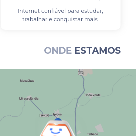
Internet confiável para estudar,
trabalhar e conquistar mais.
ONDE
ESTAMOS