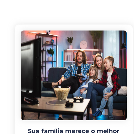
Sua família merece o melhor