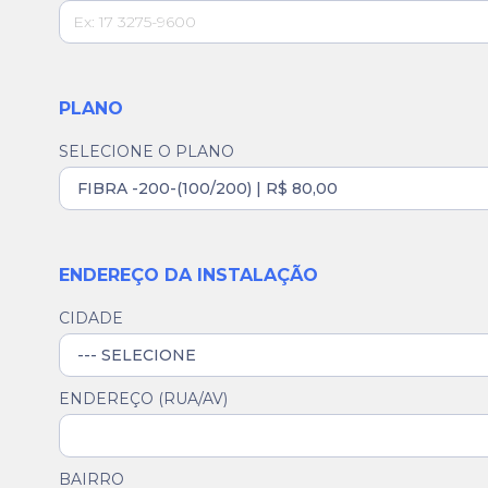
PLANO
SELECIONE O PLANO
ENDEREÇO DA INSTALAÇÃO
CIDADE
ENDEREÇO (RUA/AV)
BAIRRO