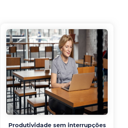
Produtividade sem interrupções