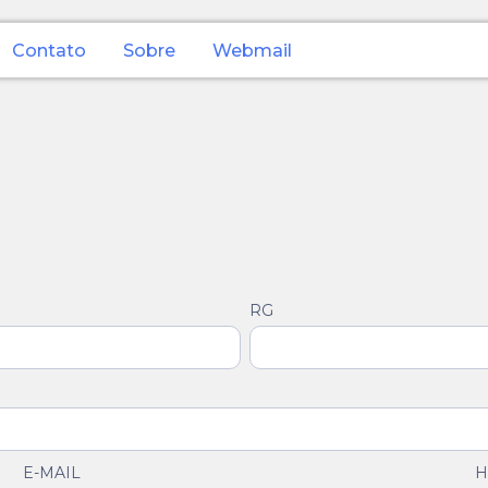
Contato
Sobre
Webmail
RG
E-MAIL
H