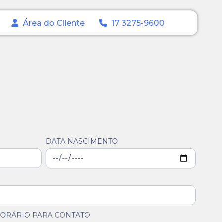
Área do Cliente
17 3275-9600
DATA NASCIMENTO
ORÁRIO PARA CONTATO