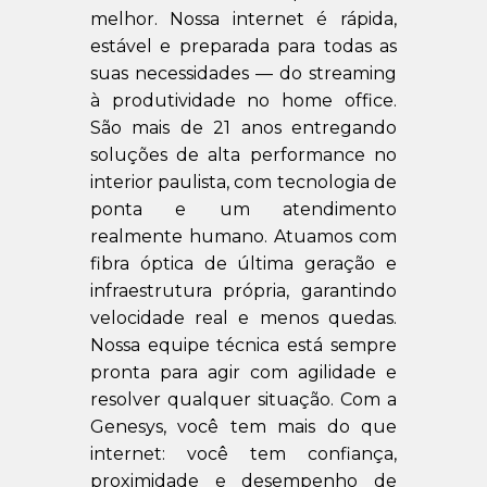
melhor. Nossa internet é rápida,
estável e preparada para todas as
suas necessidades — do streaming
à produtividade no home office.
São mais de 21 anos entregando
soluções de alta performance no
interior paulista, com tecnologia de
ponta e um atendimento
realmente humano. Atuamos com
fibra óptica de última geração e
infraestrutura própria, garantindo
velocidade real e menos quedas.
Nossa equipe técnica está sempre
pronta para agir com agilidade e
resolver qualquer situação. Com a
Genesys, você tem mais do que
internet: você tem confiança,
proximidade e desempenho de