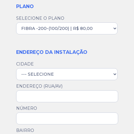
PLANO
SELECIONE O PLANO
ENDEREÇO DA INSTALAÇÃO
CIDADE
ENDEREÇO (RUA/AV)
NÚMERO
BAIRRO