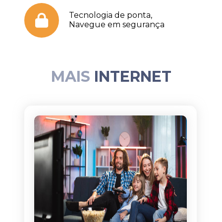
Tecnologia de ponta,
Navegue em segurança
MAIS
INTERNET