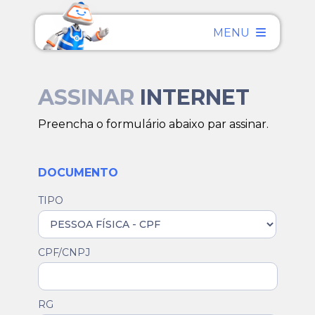
MENU
ASSINAR
INTERNET
Preencha o formulário abaixo par assinar.
DOCUMENTO
TIPO
CPF/CNPJ
RG