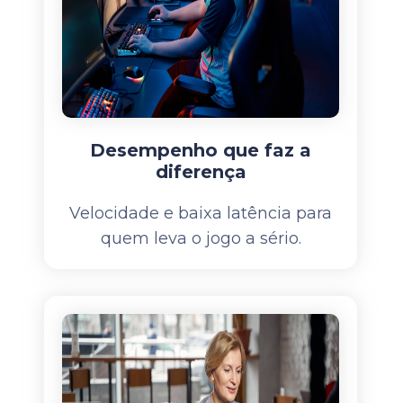
Desempenho que faz a
diferença
Velocidade e baixa latência para
quem leva o jogo a sério.