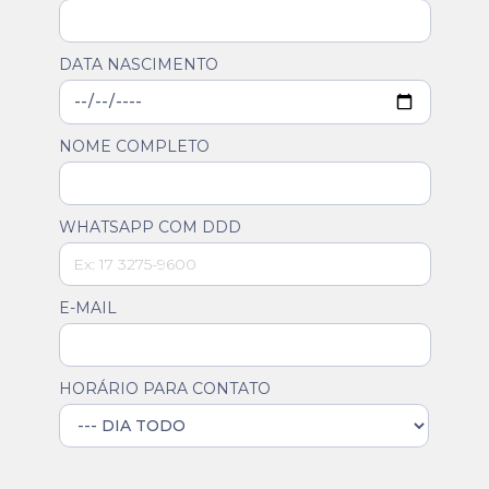
DATA NASCIMENTO
NOME COMPLETO
WHATSAPP COM DDD
E-MAIL
HORÁRIO PARA CONTATO