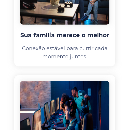
Sua família merece o melhor
Conexão estável para curtir cada
momento juntos.