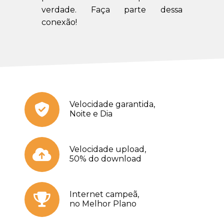
verdade. Faça parte dessa
conexão!
Velocidade garantida,
Noite e Dia
Velocidade upload,
50% do download
Internet campeã,
no Melhor Plano