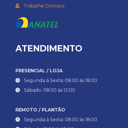
Trabalhe Conosco
ATENDIMENTO
PRESENCIAL / LOJA
Segunda à Sexta: 08:00 às 18:00
Sábado: 08:00 às 12:00
REMOTO / PLANTÃO
Segunda à Sexta: 08:00 às 18:00