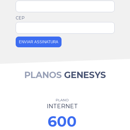
CEP
ENVIAR ASSINATURA
PLANOS
GENESYS
PLANO
INTERNET
600