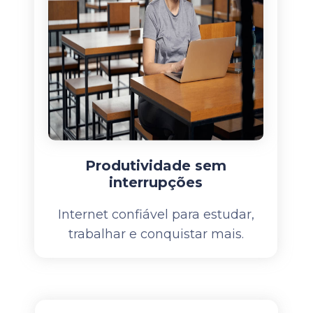
Produtividade sem
interrupções
Internet confiável para estudar,
trabalhar e conquistar mais.