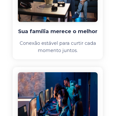
Sua família merece o melhor
Conexão estável para curtir cada
momento juntos.