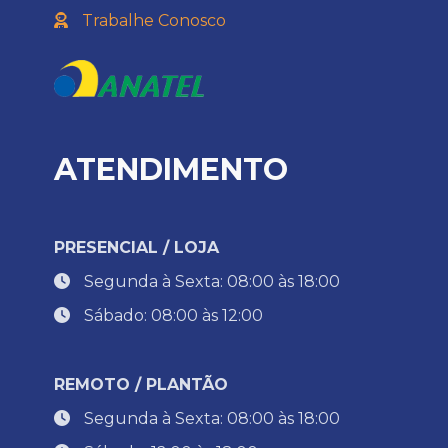
Trabalhe Conosco
ATENDIMENTO
PRESENCIAL / LOJA
Segunda à Sexta: 08:00 às 18:00
Sábado: 08:00 às 12:00
REMOTO / PLANTÃO
Segunda à Sexta: 08:00 às 18:00