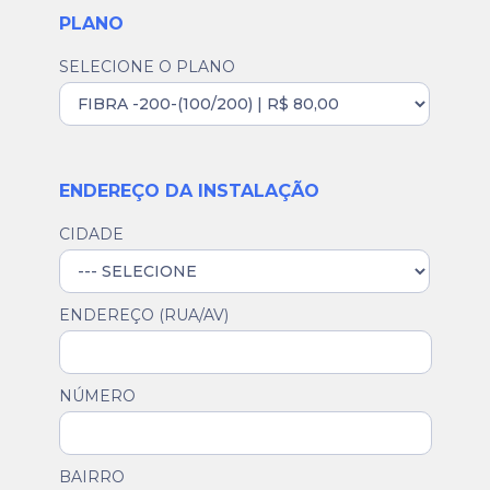
PLANO
SELECIONE O PLANO
ENDEREÇO DA INSTALAÇÃO
CIDADE
ENDEREÇO (RUA/AV)
NÚMERO
BAIRRO