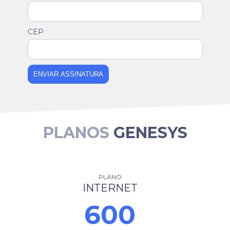
CEP
ENVIAR ASSINATURA
PLANOS
GENESYS
PLANO
INTERNET
600