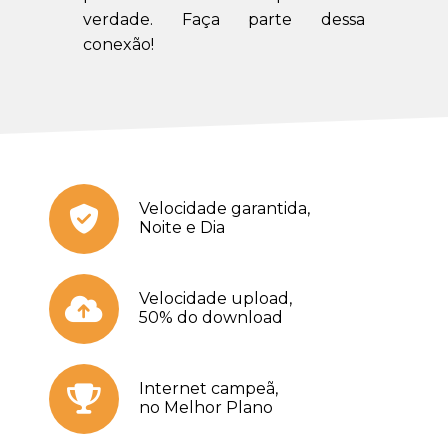
verdade. Faça parte dessa
conexão!
Velocidade garantida,
Noite e Dia
Velocidade upload,
50% do download
Internet campeã,
no Melhor Plano