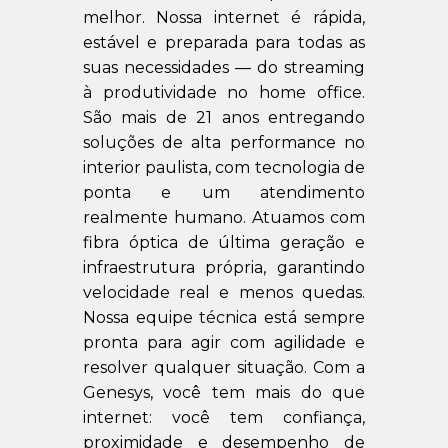
melhor. Nossa internet é rápida,
estável e preparada para todas as
suas necessidades — do streaming
à produtividade no home office.
São mais de 21 anos entregando
soluções de alta performance no
interior paulista, com tecnologia de
ponta e um atendimento
realmente humano. Atuamos com
fibra óptica de última geração e
infraestrutura própria, garantindo
velocidade real e menos quedas.
Nossa equipe técnica está sempre
pronta para agir com agilidade e
resolver qualquer situação. Com a
Genesys, você tem mais do que
internet: você tem confiança,
proximidade e desempenho de