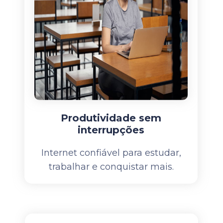
Produtividade sem
interrupções
Internet confiável para estudar,
trabalhar e conquistar mais.