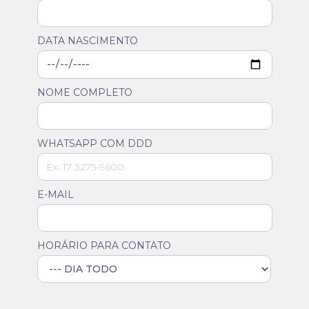
DATA NASCIMENTO
NOME COMPLETO
WHATSAPP COM DDD
E-MAIL
HORÁRIO PARA CONTATO