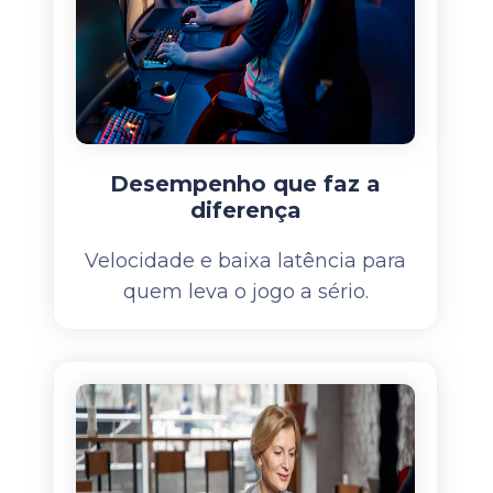
Desempenho que faz a
diferença
Velocidade e baixa latência para
quem leva o jogo a sério.