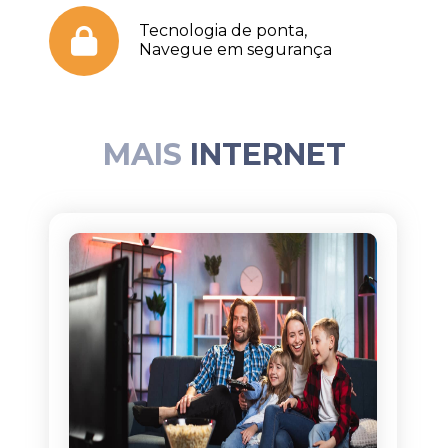
Tecnologia de ponta,
Navegue em segurança
MAIS
INTERNET