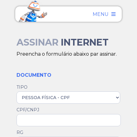
MENU
ASSINAR
INTERNET
Preencha o formulário abaixo par assinar.
DOCUMENTO
TIPO
CPF/CNPJ
RG