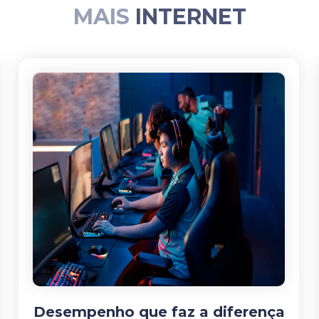
MAIS
INTERNET
Desempenho que faz a diferença