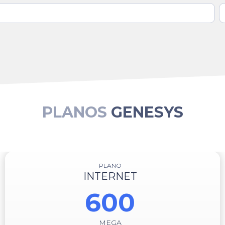
PLANOS
GENESYS
PLANO
INTERNET
600
MEGA