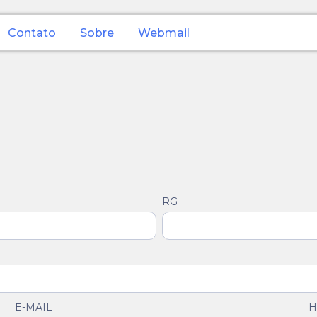
Contato
Sobre
Webmail
RG
E-MAIL
H