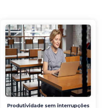
Produtividade sem interrupções