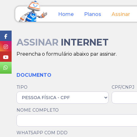
Home
Planos
Assinar
ASSINAR
INTERNET
Preencha o formulário abaixo par assinar.
DOCUMENTO
TIPO
CPF/CNPJ
NOME COMPLETO
WHATSAPP COM DDD