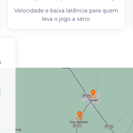
Velocidade e baixa latência para quem
leva o jogo a sério.