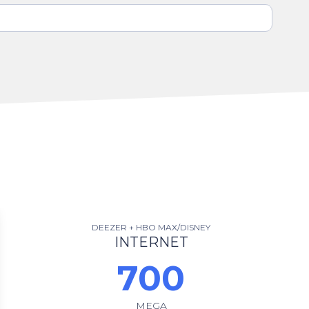
DEEZER + HBO MAX/DISNEY
INTERNET
700
MEGA