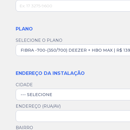
PLANO
SELECIONE O PLANO
ENDEREÇO DA INSTALAÇÃO
CIDADE
ENDEREÇO (RUA/AV)
BAIRRO