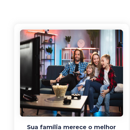
Sua família merece o melhor