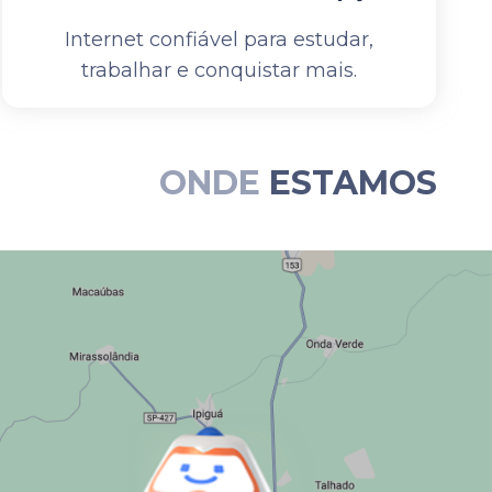
Internet confiável para estudar,
trabalhar e conquistar mais.
ONDE
ESTAMOS