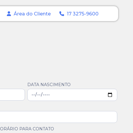
Área do Cliente
17 3275-9600
DATA NASCIMENTO
ORÁRIO PARA CONTATO