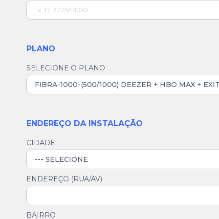
PLANO
SELECIONE O PLANO
ENDEREÇO DA INSTALAÇÃO
CIDADE
ENDEREÇO (RUA/AV)
BAIRRO