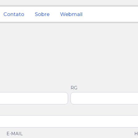
Contato
Sobre
Webmail
RG
E-MAIL
H