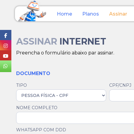
Home
Planos
Assinar
ASSINAR
INTERNET
Preencha o formulário abaixo par assinar.
DOCUMENTO
TIPO
CPF/CNPJ
NOME COMPLETO
WHATSAPP COM DDD