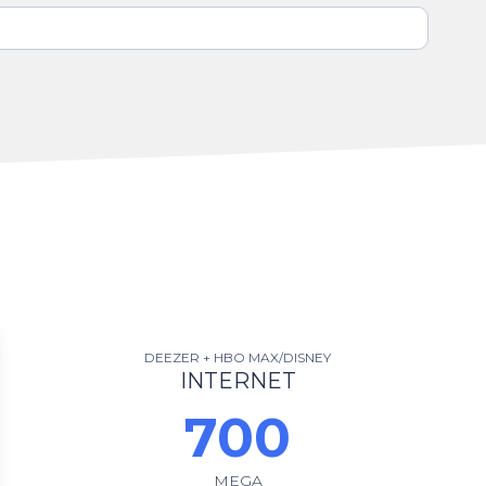
DEEZER + HBO MAX/DISNEY
INTERNET
700
MEGA