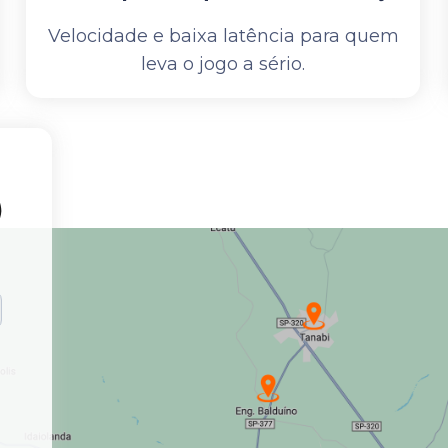
Velocidade e baixa latência para quem
leva o jogo a sério.