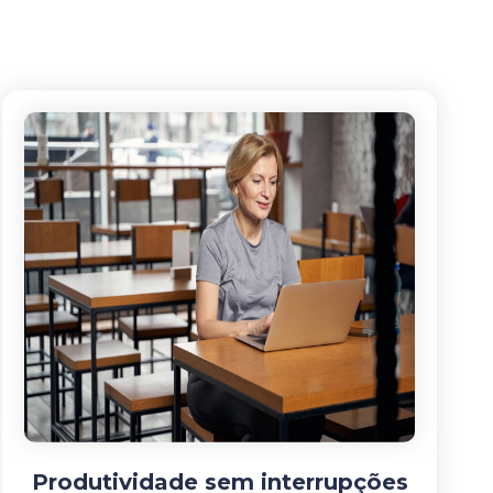
Produtividade sem interrupções