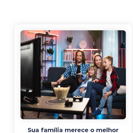
Sua família merece o melhor