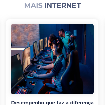
MAIS
INTERNET
Desempenho que faz a diferença