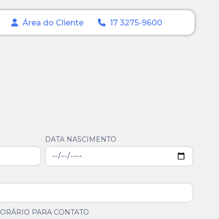
Área do Cliente
17 3275-9600
DATA NASCIMENTO
ORÁRIO PARA CONTATO