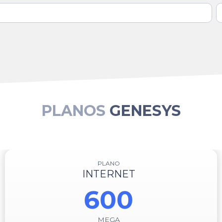
PLANOS
GENESYS
PLANO
INTERNET
600
MEGA