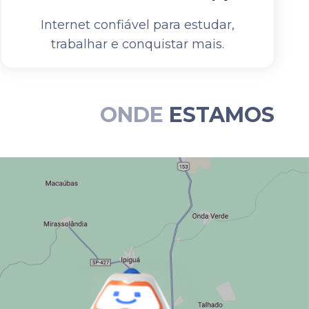
Internet confiável para estudar,
trabalhar e conquistar mais.
ONDE
ESTAMOS